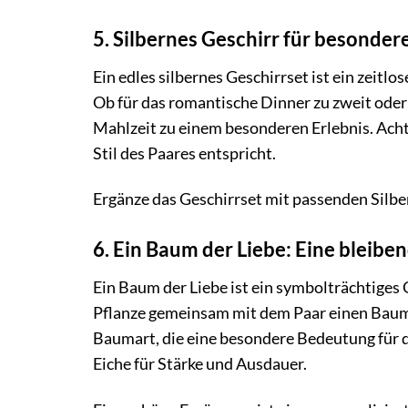
5. Silbernes Geschirr für besonder
Ein edles silbernes Geschirrset ist ein zeit
Ob für das romantische Dinner zu zweit oder 
Mahlzeit zu einem besonderen Erlebnis. Acht
Stil des Paares entspricht.
Ergänze das Geschirrset mit passenden Silb
6. Ein Baum der Liebe: Eine bleibe
Ein Baum der Liebe ist ein symbolträchtiges
Pflanze gemeinsam mit dem Paar einen Baum 
Baumart, die eine besondere Bedeutung für da
Eiche für Stärke und Ausdauer.