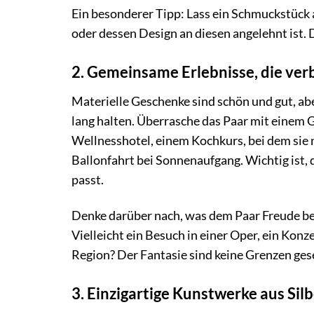
Ein besonderer Tipp: Lass ein Schmuckstück
oder dessen Design an diesen angelehnt ist.
2. Gemeinsame Erlebnisse, die ver
Materielle Geschenke sind schön und gut, ab
lang halten. Überrasche das Paar mit einem
Wellnesshotel, einem Kochkurs, bei dem sie n
Ballonfahrt bei Sonnenaufgang. Wichtig ist, 
passt.
Denke darüber nach, was dem Paar Freude be
Vielleicht ein Besuch in einer Oper, ein Kon
Region? Der Fantasie sind keine Grenzen ges
3. Einzigartige Kunstwerke aus Sil