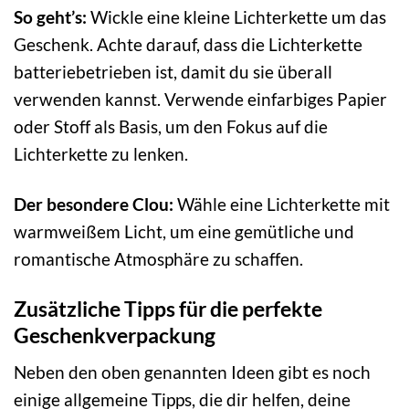
So geht’s:
Wickle eine kleine Lichterkette um das
Geschenk. Achte darauf, dass die Lichterkette
batteriebetrieben ist, damit du sie überall
verwenden kannst. Verwende einfarbiges Papier
oder Stoff als Basis, um den Fokus auf die
Lichterkette zu lenken.
Der besondere Clou:
Wähle eine Lichterkette mit
warmweißem Licht, um eine gemütliche und
romantische Atmosphäre zu schaffen.
Zusätzliche Tipps für die perfekte
Geschenkverpackung
Neben den oben genannten Ideen gibt es noch
einige allgemeine Tipps, die dir helfen, deine