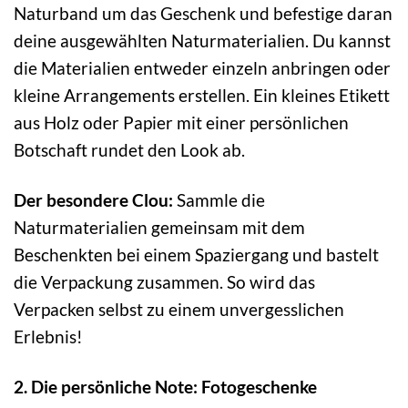
Naturband um das Geschenk und befestige daran
deine ausgewählten Naturmaterialien. Du kannst
die Materialien entweder einzeln anbringen oder
kleine Arrangements erstellen. Ein kleines Etikett
aus Holz oder Papier mit einer persönlichen
Botschaft rundet den Look ab.
Der besondere Clou:
Sammle die
Naturmaterialien gemeinsam mit dem
Beschenkten bei einem Spaziergang und bastelt
die Verpackung zusammen. So wird das
Verpacken selbst zu einem unvergesslichen
Erlebnis!
2. Die persönliche Note: Fotogeschenke