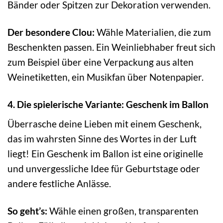
Bänder oder Spitzen zur Dekoration verwenden.
Der besondere Clou:
Wähle Materialien, die zum
Beschenkten passen. Ein Weinliebhaber freut sich
zum Beispiel über eine Verpackung aus alten
Weinetiketten, ein Musikfan über Notenpapier.
4. Die spielerische Variante: Geschenk im Ballon
Überrasche deine Lieben mit einem Geschenk,
das im wahrsten Sinne des Wortes in der Luft
liegt! Ein Geschenk im Ballon ist eine originelle
und unvergessliche Idee für Geburtstage oder
andere festliche Anlässe.
So geht’s:
Wähle einen großen, transparenten