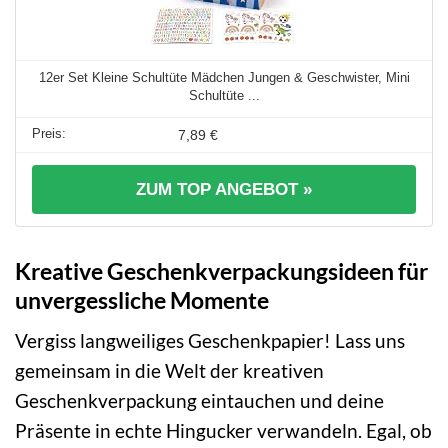
12er Set Kleine Schultüte Mädchen Jungen & Geschwister, Mini
Schultüte ...
7,89 €
ZUM TOP ANGEBOT »
Kreative Geschenkverpackungsideen für
unvergessliche Momente
Vergiss langweiliges Geschenkpapier! Lass uns
gemeinsam in die Welt der kreativen
Geschenkverpackung eintauchen und deine
Präsente in echte Hingucker verwandeln. Egal, ob