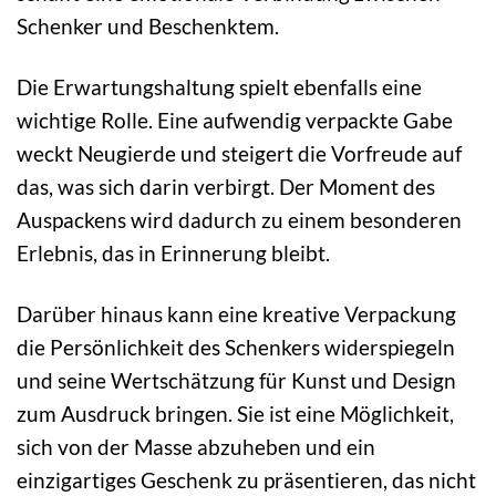
Schenker und Beschenktem.
Die Erwartungshaltung spielt ebenfalls eine
wichtige Rolle. Eine aufwendig verpackte Gabe
weckt Neugierde und steigert die Vorfreude auf
das, was sich darin verbirgt. Der Moment des
Auspackens wird dadurch zu einem besonderen
Erlebnis, das in Erinnerung bleibt.
Darüber hinaus kann eine kreative Verpackung
die Persönlichkeit des Schenkers widerspiegeln
und seine Wertschätzung für Kunst und Design
zum Ausdruck bringen. Sie ist eine Möglichkeit,
sich von der Masse abzuheben und ein
einzigartiges Geschenk zu präsentieren, das nicht