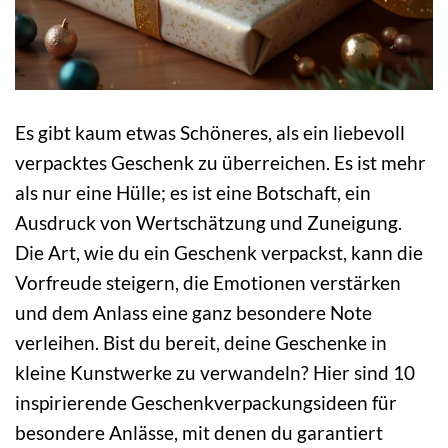
Es gibt kaum etwas Schöneres, als ein liebevoll
verpacktes Geschenk zu überreichen. Es ist mehr
als nur eine Hülle; es ist eine Botschaft, ein
Ausdruck von Wertschätzung und Zuneigung.
Die Art, wie du ein Geschenk verpackst, kann die
Vorfreude steigern, die Emotionen verstärken
und dem Anlass eine ganz besondere Note
verleihen. Bist du bereit, deine Geschenke in
kleine Kunstwerke zu verwandeln? Hier sind 10
inspirierende Geschenkverpackungsideen für
besondere Anlässe, mit denen du garantiert