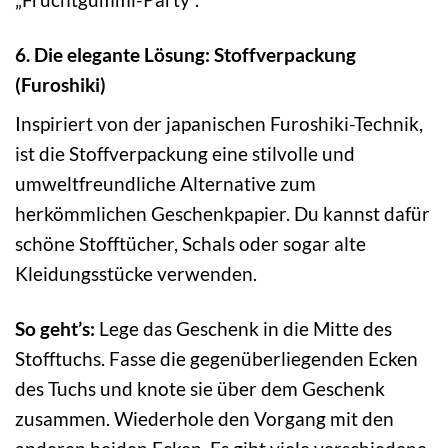
6. Die elegante Lösung: Stoffverpackung
(Furoshiki)
Inspiriert von der japanischen Furoshiki-Technik,
ist die Stoffverpackung eine stilvolle und
umweltfreundliche Alternative zum
herkömmlichen Geschenkpapier. Du kannst dafür
schöne Stofftücher, Schals oder sogar alte
Kleidungsstücke verwenden.
So geht’s:
Lege das Geschenk in die Mitte des
Stofftuchs. Fasse die gegenüberliegenden Ecken
des Tuchs und knote sie über dem Geschenk
zusammen. Wiederhole den Vorgang mit den