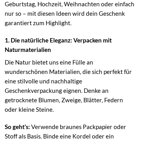
Geburtstag, Hochzeit, Weihnachten oder einfach
nur so – mit diesen Ideen wird dein Geschenk
garantiert zum Highlight.
1. Die natürliche Eleganz: Verpacken mit
Naturmaterialien
Die Natur bietet uns eine Fülle an
wunderschönen Materialien, die sich perfekt für
eine stilvolle und nachhaltige
Geschenkverpackung eignen. Denke an
getrocknete Blumen, Zweige, Blätter, Federn
oder kleine Steine.
So geht’s:
Verwende braunes Packpapier oder
Stoff als Basis. Binde eine Kordel oder ein