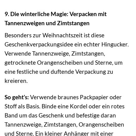
9. Die winterliche Magie: Verpacken mit
Tannenzweigen und Zimtstangen
Besonders zur Weihnachtszeit ist diese
Geschenkverpackungsidee ein echter Hingucker.
Verwende Tannenzweige, Zimtstangen,
getrocknete Orangenscheiben und Sterne, um
eine festliche und duftende Verpackung zu
kreieren.
So geht’s:
Verwende braunes Packpapier oder
Stoff als Basis. Binde eine Kordel oder ein rotes
Band um das Geschenk und befestige daran
Tannenzweige, Zimtstangen, Orangenscheiben
und Sterne. Ein kleiner Anhänger mit einer