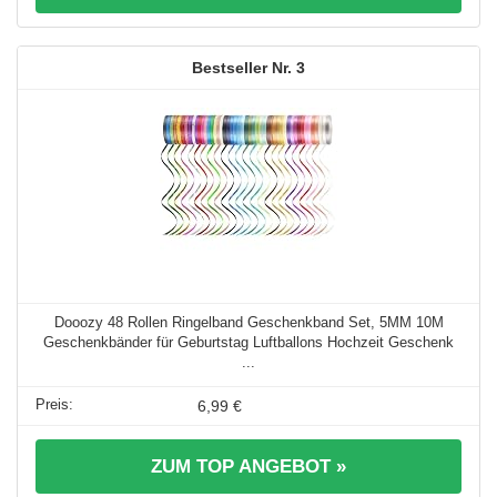
3
Dooozy 48 Rollen Ringelband Geschenkband Set, 5MM 10M
Geschenkbänder für Geburtstag Luftballons Hochzeit Geschenk
...
6,99 €
ZUM TOP ANGEBOT »