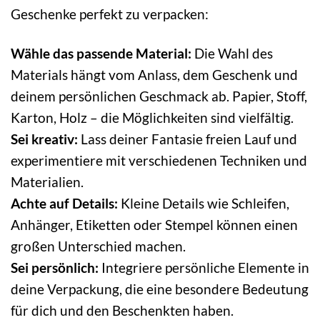
Geschenke perfekt zu verpacken:
Wähle das passende Material:
Die Wahl des
Materials hängt vom Anlass, dem Geschenk und
deinem persönlichen Geschmack ab. Papier, Stoff,
Karton, Holz – die Möglichkeiten sind vielfältig.
Sei kreativ:
Lass deiner Fantasie freien Lauf und
experimentiere mit verschiedenen Techniken und
Materialien.
Achte auf Details:
Kleine Details wie Schleifen,
Anhänger, Etiketten oder Stempel können einen
großen Unterschied machen.
Sei persönlich:
Integriere persönliche Elemente in
deine Verpackung, die eine besondere Bedeutung
für dich und den Beschenkten haben.