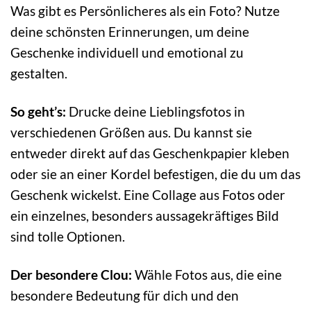
Was gibt es Persönlicheres als ein Foto? Nutze
deine schönsten Erinnerungen, um deine
Geschenke individuell und emotional zu
gestalten.
So geht’s:
Drucke deine Lieblingsfotos in
verschiedenen Größen aus. Du kannst sie
entweder direkt auf das Geschenkpapier kleben
oder sie an einer Kordel befestigen, die du um das
Geschenk wickelst. Eine Collage aus Fotos oder
ein einzelnes, besonders aussagekräftiges Bild
sind tolle Optionen.
Der besondere Clou:
Wähle Fotos aus, die eine
besondere Bedeutung für dich und den