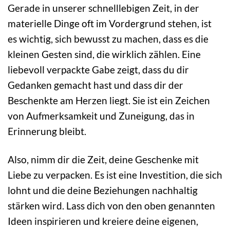
Gerade in unserer schnelllebigen Zeit, in der
materielle Dinge oft im Vordergrund stehen, ist
es wichtig, sich bewusst zu machen, dass es die
kleinen Gesten sind, die wirklich zählen. Eine
liebevoll verpackte Gabe zeigt, dass du dir
Gedanken gemacht hast und dass dir der
Beschenkte am Herzen liegt. Sie ist ein Zeichen
von Aufmerksamkeit und Zuneigung, das in
Erinnerung bleibt.
Also, nimm dir die Zeit, deine Geschenke mit
Liebe zu verpacken. Es ist eine Investition, die sich
lohnt und die deine Beziehungen nachhaltig
stärken wird. Lass dich von den oben genannten
Ideen inspirieren und kreiere deine eigenen,