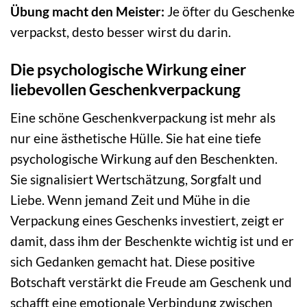
Übung macht den Meister:
Je öfter du Geschenke
verpackst, desto besser wirst du darin.
Die psychologische Wirkung einer
liebevollen Geschenkverpackung
Eine schöne Geschenkverpackung ist mehr als
nur eine ästhetische Hülle. Sie hat eine tiefe
psychologische Wirkung auf den Beschenkten.
Sie signalisiert Wertschätzung, Sorgfalt und
Liebe. Wenn jemand Zeit und Mühe in die
Verpackung eines Geschenks investiert, zeigt er
damit, dass ihm der Beschenkte wichtig ist und er
sich Gedanken gemacht hat. Diese positive
Botschaft verstärkt die Freude am Geschenk und
schafft eine emotionale Verbindung zwischen