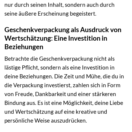
nur durch seinen Inhalt, sondern auch durch
seine äußere Erscheinung begeistert.
Geschenkverpackung als Ausdruck von
Wertschätzung: Eine Investition in
Beziehungen
Betrachte die Geschenkverpackung nicht als
lästige Pflicht, sondern als eine Investition in
deine Beziehungen. Die Zeit und Mühe, die du in
die Verpackung investierst, zahlen sich in Form
von Freude, Dankbarkeit und einer stärkeren
Bindung aus. Es ist eine Möglichkeit, deine Liebe
und Wertschätzung auf eine kreative und
persönliche Weise auszudrücken.