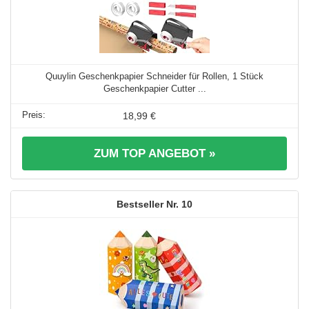
Quuylin Geschenkpapier Schneider für Rollen, 1 Stück
Geschenkpapier Cutter ...
18,99 €
ZUM TOP ANGEBOT »
10