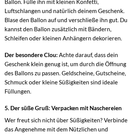
Ballon. Fülle ihn mit kleinen Konfetti,
Luftschlangen und natürlich deinem Geschenk.
Blase den Ballon auf und verschließe ihn gut. Du
kannst den Ballon zusätzlich mit Bändern,
Schleifen oder kleinen Anhängern dekorieren.
Der besondere Clou:
Achte darauf, dass dein
Geschenk klein genug ist, um durch die Öffnung
des Ballons zu passen. Geldscheine, Gutscheine,
Schmuck oder kleine Süßigkeiten sind ideale
Füllungen.
5. Der süße Gruß: Verpacken mit Naschereien
Wer freut sich nicht über Süßigkeiten? Verbinde
das Angenehme mit dem Nützlichen und