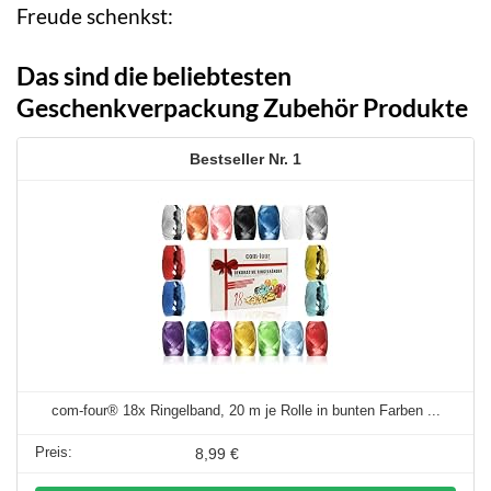
Freude schenkst:
Das sind die beliebtesten
Geschenkverpackung Zubehör Produkte
1
com-four® 18x Ringelband, 20 m je Rolle in bunten Farben ...
8,99 €