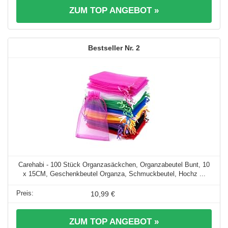
ZUM TOP ANGEBOT »
2
Carehabi - 100 Stück Organzasäckchen, Organzabeutel Bunt, 10
x 15CM, Geschenkbeutel Organza, Schmuckbeutel, Hochz ...
10,99 €
ZUM TOP ANGEBOT »