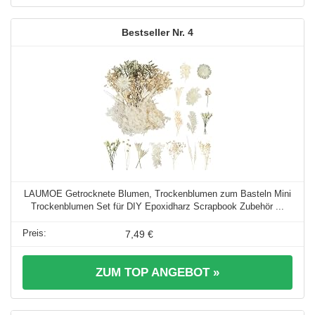
4
LAUMOE Getrocknete Blumen, Trockenblumen zum Basteln Mini
Trockenblumen Set für DIY Epoxidharz Scrapbook Zubehör ...
7,49 €
ZUM TOP ANGEBOT »