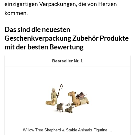
einzigartigen Verpackungen, die von Herzen
kommen.
Das sind die neuesten
Geschenkverpackung Zubehör Produkte
mit der besten Bewertung
1
Willow Tree Shepherd & Stable Animals Figurine ...