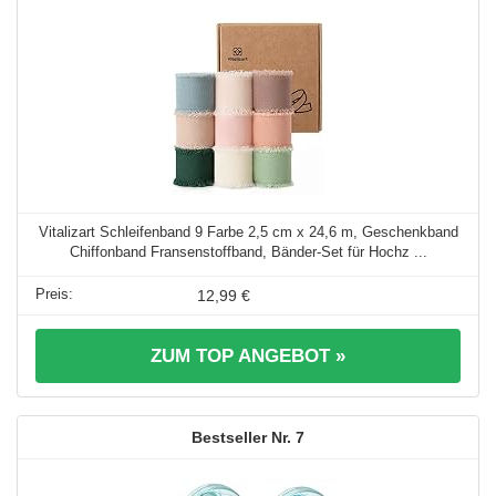
Vitalizart Schleifenband 9 Farbe 2,5 cm x 24,6 m, Geschenkband
Chiffonband Fransenstoffband, Bänder-Set für Hochz ...
12,99 €
ZUM TOP ANGEBOT »
7