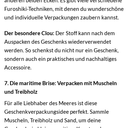
anderen beiden Ecken. Es gibt viele verschiedene
Furoshiki-Techniken, mit denen du wunderschöne
und individuelle Verpackungen zaubern kannst.
Der besondere Clou:
Der Stoff kann nach dem
Auspacken des Geschenks wiederverwendet
werden. So schenkst du nicht nur ein Geschenk,
sondern auch ein praktisches und nachhaltiges
Accessoire.
7. Die maritime Brise: Verpacken mit Muscheln
und Treibholz
Für alle Liebhaber des Meeres ist diese
Geschenkverpackungsidee perfekt. Sammle
Muscheln, Treibholz und Sand, um deine