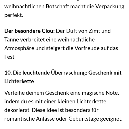
weihnachtlichen Botschaft macht die Verpackung
perfekt.
Der besondere Clou:
Der Duft von Zimt und
Tanne verbreitet eine weihnachtliche
Atmosphäre und steigert die Vorfreude auf das
Fest.
10. Die leuchtende Überraschung: Geschenk mit
Lichterkette
Verleihe deinem Geschenk eine magische Note,
indem du es mit einer kleinen Lichterkette
dekorierst. Diese Idee ist besonders für
romantische Anlässe oder Geburtstage geeignet.