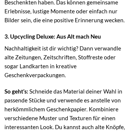
Beschenkten haben. Das können gemeinsame
Erlebnisse, lustige Momente oder einfach nur
Bilder sein, die eine positive Erinnerung wecken.
3. Upcycling Deluxe: Aus Alt mach Neu
Nachhaltigkeit ist dir wichtig? Dann verwandle
alte Zeitungen, Zeitschriften, Stoffreste oder
sogar Landkarten in kreative
Geschenkverpackungen.
So geht’s:
Schneide das Material deiner Wahl in
passende Stücke und verwende es anstelle von
herkömmlichem Geschenkpapier. Kombiniere
verschiedene Muster und Texturen für einen
interessanten Look. Du kannst auch alte Knöpfe,