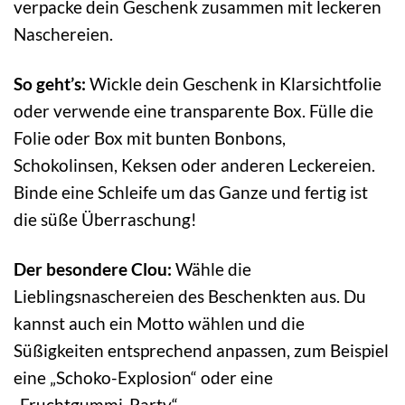
verpacke dein Geschenk zusammen mit leckeren
Naschereien.
So geht’s:
Wickle dein Geschenk in Klarsichtfolie
oder verwende eine transparente Box. Fülle die
Folie oder Box mit bunten Bonbons,
Schokolinsen, Keksen oder anderen Leckereien.
Binde eine Schleife um das Ganze und fertig ist
die süße Überraschung!
Der besondere Clou:
Wähle die
Lieblingsnaschereien des Beschenkten aus. Du
kannst auch ein Motto wählen und die
Süßigkeiten entsprechend anpassen, zum Beispiel
eine „Schoko-Explosion“ oder eine
„Fruchtgummi-Party“.