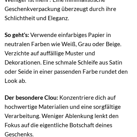
Geschenkverpackung überzeugt durch ihre
Schlichtheit und Eleganz.
So geht’s:
Verwende einfarbiges Papier in
neutralen Farben wie Weiß, Grau oder Beige.
Verzichte auf auffällige Muster und
Dekorationen. Eine schmale Schleife aus Satin
oder Seide in einer passenden Farbe rundet den
Look ab.
Der besondere Clou:
Konzentriere dich auf
hochwertige Materialien und eine sorgfältige
Verarbeitung. Weniger Ablenkung lenkt den
Fokus auf die eigentliche Botschaft deines
Geschenks.