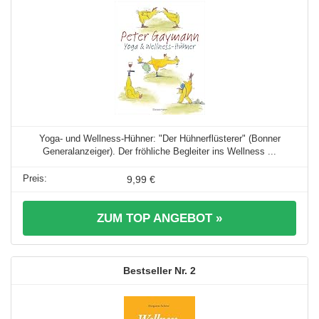
Yoga- und Wellness-Hühner: "Der Hühnerflüsterer" (Bonner
Generalanzeiger). Der fröhliche Begleiter ins Wellness ...
9,99 €
ZUM TOP ANGEBOT »
2