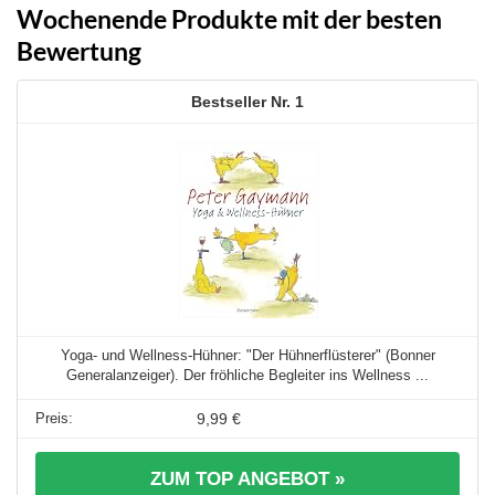
Wochenende Produkte mit der besten
Bewertung
1
Yoga- und Wellness-Hühner: "Der Hühnerflüsterer" (Bonner
Generalanzeiger). Der fröhliche Begleiter ins Wellness ...
9,99 €
ZUM TOP ANGEBOT »