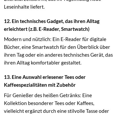
Leseinhalte liefert.
12. Ein technisches Gadget, das ihren Alltag
erleichtert (z.B. E-Reader, Smartwatch)
Modern und nützlich: Ein E-Reader für digitale
Bücher, eine Smartwatch für den Überblick über
ihren Tag oder ein anderes technisches Gerät, das
ihren Alltag komfortabler gestaltet.
13. Eine Auswahl erlesener Tees oder
Kaffeespezialitäten mit Zubehör
Für Genießer des heißen Getränks: Eine
Kollektion besonderer Tees oder Kaffees,
vielleicht ergänzt durch eine stilvolle Tasse oder