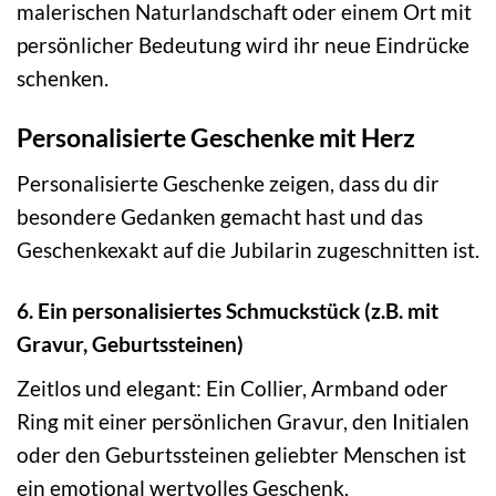
malerischen Naturlandschaft oder einem Ort mit
persönlicher Bedeutung wird ihr neue Eindrücke
schenken.
Personalisierte Geschenke mit Herz
Personalisierte Geschenke zeigen, dass du dir
besondere Gedanken gemacht hast und das
Geschenkexakt auf die Jubilarin zugeschnitten ist.
6. Ein personalisiertes Schmuckstück (z.B. mit
Gravur, Geburtssteinen)
Zeitlos und elegant: Ein Collier, Armband oder
Ring mit einer persönlichen Gravur, den Initialen
oder den Geburtssteinen geliebter Menschen ist
ein emotional wertvolles Geschenk.