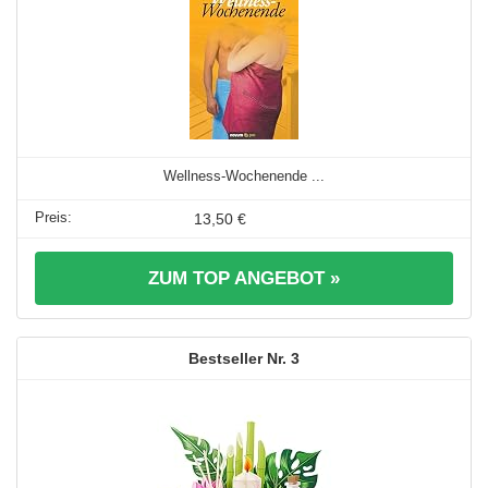
Wellness-Wochenende ...
13,50 €
ZUM TOP ANGEBOT »
3