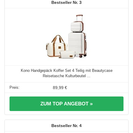
3
Kono Handgepäck Koffer Set 4 Teilig mit Beautycase
Reisetasche Kulturbeutel ...
89,99 €
ZUM TOP ANGEBOT »
4