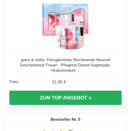
grace & stella, Preisgekröntes Wochenende Neustart
Geschenkeset Frauen - Pflegeset Damen Augenpads,
Hyaluronsäure ...
21,95 €
ZUM TOP ANGEBOT »
5