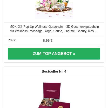
MOKIO® Pop-Up Wellness Gutschein – 3D Geschenkgutschein
für Wellness, Massage, Yoga, Sauna, Therme, Beauty, Kos ...
8,99 €
ZUM TOP ANGEBOT »
4