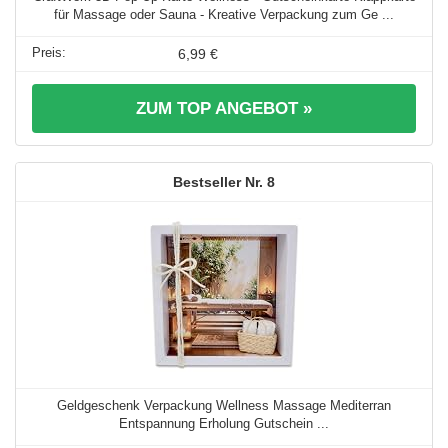
für Massage oder Sauna - Kreative Verpackung zum Ge ...
6,99 €
ZUM TOP ANGEBOT »
8
Geldgeschenk Verpackung Wellness Massage Mediterran
Entspannung Erholung Gutschein ...