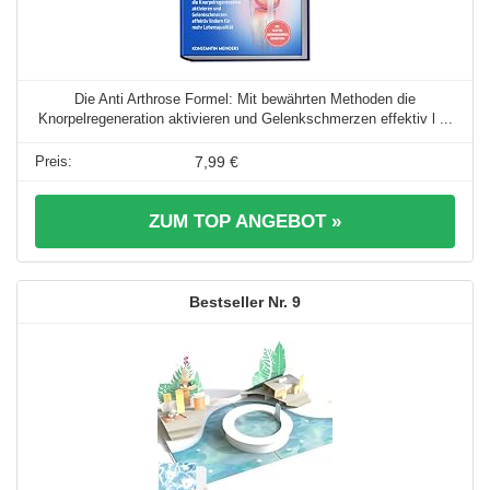
Die Anti Arthrose Formel: Mit bewährten Methoden die
Knorpelregeneration aktivieren und Gelenkschmerzen effektiv l ...
7,99 €
ZUM TOP ANGEBOT »
9