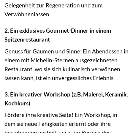
Gelegenheit zur Regeneration und zum
Verwöhnenlassen.
2. Ein exklusives Gourmet-Dinner in einem
Spitzenrestaurant
Genuss für Gaumen und Sinne: Ein Abendessen in
einem mit Michelin-Sternen ausgezeichneten
Restaurant, wo sie sich kulinarisch verwöhnen
lassen kann, ist ein unvergessliches Erlebnis.
3. Ein kreativer Workshop (z.B. Malerei, Keramik,
Kochkurs)
Fördere ihre kreative Seite! Ein Workshop, in
dem sie neue Fähigkeiten erlernt oder ihre
bestehenden vertieft, sei es im Bereich der