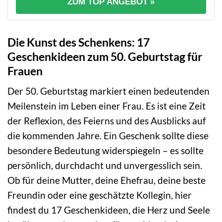
ZUM TOP ANGEBOT »
Die Kunst des Schenkens: 17
Geschenkideen zum 50. Geburtstag für
Frauen
Der 50. Geburtstag markiert einen bedeutenden
Meilenstein im Leben einer Frau. Es ist eine Zeit
der Reflexion, des Feierns und des Ausblicks auf
die kommenden Jahre. Ein Geschenk sollte diese
besondere Bedeutung widerspiegeln – es sollte
persönlich, durchdacht und unvergesslich sein.
Ob für deine Mutter, deine Ehefrau, deine beste
Freundin oder eine geschätzte Kollegin, hier
findest du 17 Geschenkideen, die Herz und Seele