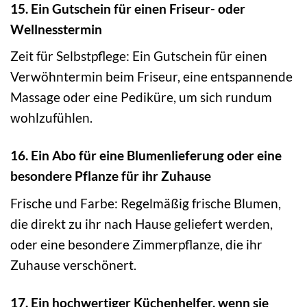
15. Ein Gutschein für einen Friseur- oder
Wellnesstermin
Zeit für Selbstpflege: Ein Gutschein für einen
Verwöhntermin beim Friseur, eine entspannende
Massage oder eine Pediküre, um sich rundum
wohlzufühlen.
16. Ein Abo für eine Blumenlieferung oder eine
besondere Pflanze für ihr Zuhause
Frische und Farbe: Regelmäßig frische Blumen,
die direkt zu ihr nach Hause geliefert werden,
oder eine besondere Zimmerpflanze, die ihr
Zuhause verschönert.
17. Ein hochwertiger Küchenhelfer, wenn sie