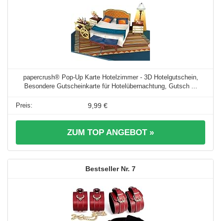
papercrush® Pop-Up Karte Hotelzimmer - 3D Hotelgutschein,
Besondere Gutscheinkarte für Hotelübernachtung, Gutsch ...
9,99 €
ZUM TOP ANGEBOT »
7