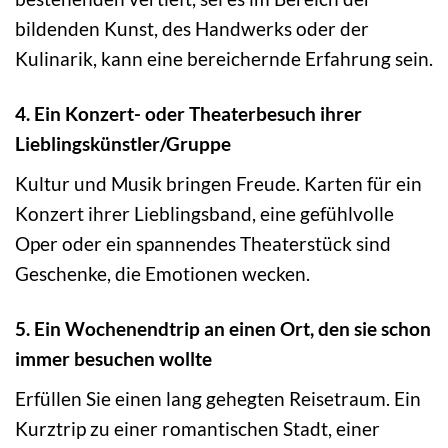
bildenden Kunst, des Handwerks oder der
Kulinarik, kann eine bereichernde Erfahrung sein.
4. Ein Konzert- oder Theaterbesuch ihrer
Lieblingskünstler/Gruppe
Kultur und Musik bringen Freude. Karten für ein
Konzert ihrer Lieblingsband, eine gefühlvolle
Oper oder ein spannendes Theaterstück sind
Geschenke, die Emotionen wecken.
5. Ein Wochenendtrip an einen Ort, den sie schon
immer besuchen wollte
Erfüllen Sie einen lang gehegten Reisetraum. Ein
Kurztrip zu einer romantischen Stadt, einer