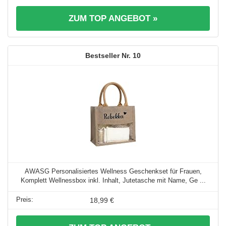
ZUM TOP ANGEBOT »
10
AWASG Personalisiertes Wellness Geschenkset für Frauen,
Komplett Wellnessbox inkl. Inhalt, Jutetasche mit Name, Ge ...
18,99 €