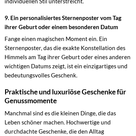
individuellen Stil unterstreicht.
9. Ein personalisiertes Sternenposter vom Tag
ihrer Geburt oder einem besonderen Datum
Fange einen magischen Moment ein. Ein
Sternenposter, das die exakte Konstellation des
Himmels am Tag ihrer Geburt oder eines anderen
wichtigen Datums zeigt, ist ein einzigartiges und
bedeutungsvolles Geschenk.
Praktische und luxuriöse Geschenke für
Genussmomente
Manchmal sind es die kleinen Dinge, die das
Leben schöner machen. Hochwertige und
durchdachte Geschenke, die den Alltag