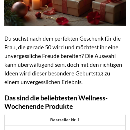
Du suchst nach dem perfekten Geschenk für die
Frau, die gerade 50 wird und möchtest ihr eine
unvergessliche Freude bereiten? Die Auswahl
kann überwältigend sein, doch mit den richtigen
Ideen wird dieser besondere Geburtstag zu
einem unvergesslichen Erlebnis.
Das sind die beliebtesten Wellness-
Wochenende Produkte
1