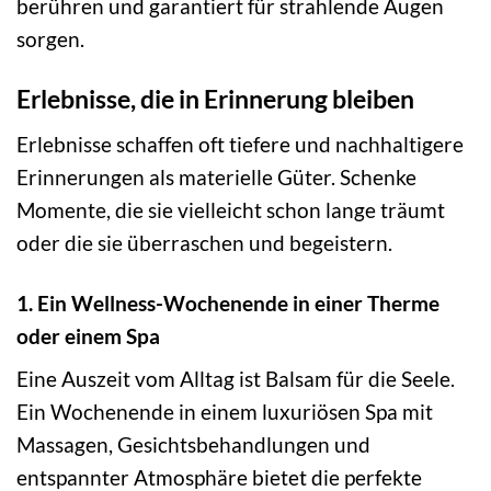
berühren und garantiert für strahlende Augen
sorgen.
Erlebnisse, die in Erinnerung bleiben
Erlebnisse schaffen oft tiefere und nachhaltigere
Erinnerungen als materielle Güter. Schenke
Momente, die sie vielleicht schon lange träumt
oder die sie überraschen und begeistern.
1. Ein Wellness-Wochenende in einer Therme
oder einem Spa
Eine Auszeit vom Alltag ist Balsam für die Seele.
Ein Wochenende in einem luxuriösen Spa mit
Massagen, Gesichtsbehandlungen und
entspannter Atmosphäre bietet die perfekte