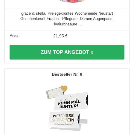
grace & stella, Preisgekröntes Wochenende Neustart
Geschenkeset Frauen - Pflegeset Damen Augenpads,
Hyaluronsäure ...
21,95 €
ZUM TOP ANGEBOT »
6