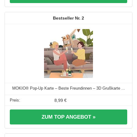
2
MOKIO® Pop-Up Karte – Beste Freundinnen – 3D Grußkarte ...
8,99 €
ZUM TOP ANGEBOT »