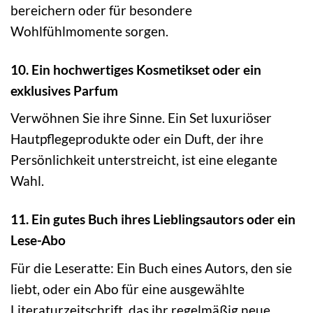
bereichern oder für besondere
Wohlfühlmomente sorgen.
10. Ein hochwertiges Kosmetikset oder ein
exklusives Parfum
Verwöhnen Sie ihre Sinne. Ein Set luxuriöser
Hautpflegeprodukte oder ein Duft, der ihre
Persönlichkeit unterstreicht, ist eine elegante
Wahl.
11. Ein gutes Buch ihres Lieblingsautors oder ein
Lese-Abo
Für die Leseratte: Ein Buch eines Autors, den sie
liebt, oder ein Abo für eine ausgewählte
Literaturzeitschrift, das ihr regelmäßig neue