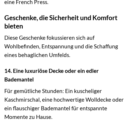
eine French Press.
Geschenke, die Sicherheit und Komfort
bieten
Diese Geschenke fokussieren sich auf
Wohlbefinden, Entspannung und die Schaffung
eines behaglichen Umfelds.
14. Eine luxuriöse Decke oder ein edler
Bademantel
Für gemütliche Stunden: Ein kuscheliger
Kaschmirschal, eine hochwertige Wolldecke oder
ein flauschiger Bademantel für entspannte
Momente zu Hause.