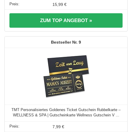
15,99 €
ZUM TOP ANGEBOT »
9
TMT Personalisiertes Goldenes Ticket Gutschein Rubbelkarte –
WELLNESS & SPA | Gutscheinkarte Wellness Gutschein V ...
7,99 €