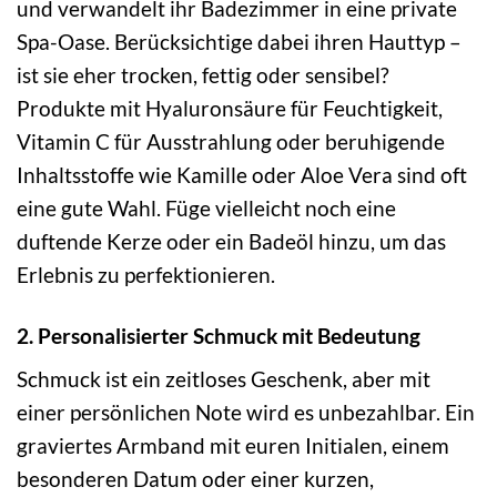
und verwandelt ihr Badezimmer in eine private
Spa-Oase. Berücksichtige dabei ihren Hauttyp –
ist sie eher trocken, fettig oder sensibel?
Produkte mit Hyaluronsäure für Feuchtigkeit,
Vitamin C für Ausstrahlung oder beruhigende
Inhaltsstoffe wie Kamille oder Aloe Vera sind oft
eine gute Wahl. Füge vielleicht noch eine
duftende Kerze oder ein Badeöl hinzu, um das
Erlebnis zu perfektionieren.
2. Personalisierter Schmuck mit Bedeutung
Schmuck ist ein zeitloses Geschenk, aber mit
einer persönlichen Note wird es unbezahlbar. Ein
graviertes Armband mit euren Initialen, einem
besonderen Datum oder einer kurzen,