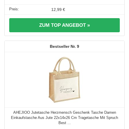
12,99 €
ZUM TOP ANGEBOT »
9
AHEJIOO Jutetasche Herzmensch Geschenk Tasche Damen
Einkaufstasche Aus Jute 22x14x26 Cm Tragetasche Mit Spruch
Best ...