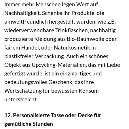
Immer mehr Menschen legen Wert auf
Nachhaltigkeit. Schenke ihr Produkte, die
umweltfreundlich hergestellt wurden, wie z.B.
wiederverwendbare Trinkflaschen, nachhaltig
produzierte Kleidung aus Bio-Baumwolle oder
fairem Handel, oder Naturkosmetik in
plastikfreier Verpackung. Auch ein schönes
Objekt aus Upcycling-Materialien, das mit Liebe
gefertigt wurde, ist ein einzigartiges und
bedeutungsvolles Geschenk, das ihre
Wertschätzung für bewussten Konsum
unterstreicht.
12. Personalisierte Tasse oder Decke für
gemütliche Stunden