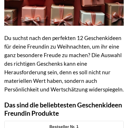
Du suchst nach den perfekten 12 Geschenkideen
für deine Freundin zu Weihnachten, um ihr eine
ganz besondere Freude zu machen? Die Auswahl
des richtigen Geschenks kann eine
Herausforderung sein, denn es soll nicht nur
materiellen Wert haben, sondern auch
Persönlichkeit und Wertschätzung widerspiegeln.
Das sind die beliebtesten Geschenkideen
Freundin Produkte
1