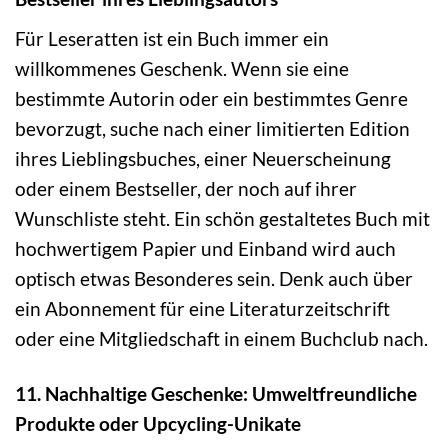
Für Leseratten ist ein Buch immer ein
willkommenes Geschenk. Wenn sie eine
bestimmte Autorin oder ein bestimmtes Genre
bevorzugt, suche nach einer limitierten Edition
ihres Lieblingsbuches, einer Neuerscheinung
oder einem Bestseller, der noch auf ihrer
Wunschliste steht. Ein schön gestaltetes Buch mit
hochwertigem Papier und Einband wird auch
optisch etwas Besonderes sein. Denk auch über
ein Abonnement für eine Literaturzeitschrift
oder eine Mitgliedschaft in einem Buchclub nach.
11. Nachhaltige Geschenke: Umweltfreundliche
Produkte oder Upcycling-Unikate