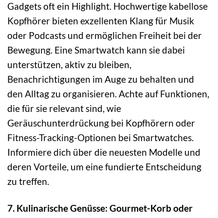
Gadgets oft ein Highlight. Hochwertige kabellose
Kopfhörer bieten exzellenten Klang für Musik
oder Podcasts und ermöglichen Freiheit bei der
Bewegung. Eine Smartwatch kann sie dabei
unterstützen, aktiv zu bleiben,
Benachrichtigungen im Auge zu behalten und
den Alltag zu organisieren. Achte auf Funktionen,
die für sie relevant sind, wie
Geräuschunterdrückung bei Kopfhörern oder
Fitness-Tracking-Optionen bei Smartwatches.
Informiere dich über die neuesten Modelle und
deren Vorteile, um eine fundierte Entscheidung
zu treffen.
7. Kulinarische Genüsse: Gourmet-Korb oder