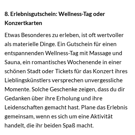
8. Erlebnisgutschein: Wellness-Tag oder
Konzertkarten
Etwas Besonderes zu erleben, ist oft wertvoller
als materielle Dinge. Ein Gutschein für einen
entspannenden Wellness-Tag mit Massage und
Sauna, ein romantisches Wochenende in einer
schönen Stadt oder Tickets für das Konzert ihres
Lieblingskünstlers versprechen unvergessliche
Momente. Solche Geschenke zeigen, dass du dir
Gedanken über ihre Erholung und ihre
Leidenschaften gemacht hast. Plane das Erlebnis
gemeinsam, wenn es sich um eine Aktivität
handelt, die ihr beiden Spaß macht.