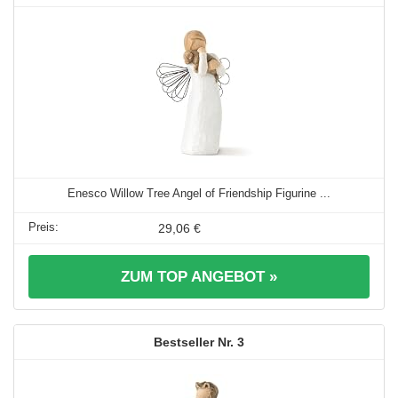
Enesco Willow Tree Angel of Friendship Figurine ...
29,06 €
ZUM TOP ANGEBOT »
3