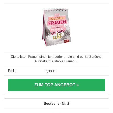
Die tollsten Frauen sind nicht perfekt - sie sind echt.: Sprüche-
Aufsteller für starke Frauen ...
7,99 €
ZUM TOP ANGEBOT »
2