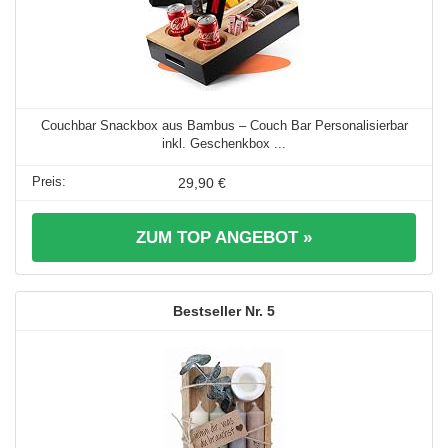
Couchbar Snackbox aus Bambus – Couch Bar Personalisierbar
inkl. Geschenkbox ...
29,90 €
ZUM TOP ANGEBOT »
5