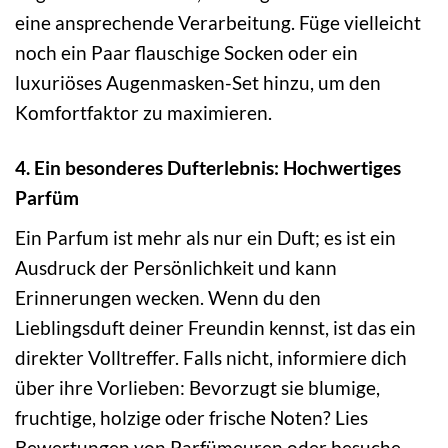
eine ansprechende Verarbeitung. Füge vielleicht
noch ein Paar flauschige Socken oder ein
luxuriöses Augenmasken-Set hinzu, um den
Komfortfaktor zu maximieren.
4. Ein besonderes Dufterlebnis: Hochwertiges
Parfüm
Ein Parfum ist mehr als nur ein Duft; es ist ein
Ausdruck der Persönlichkeit und kann
Erinnerungen wecken. Wenn du den
Lieblingsduft deiner Freundin kennst, ist das ein
direkter Volltreffer. Falls nicht, informiere dich
über ihre Vorlieben: Bevorzugt sie blumige,
fruchtige, holzige oder frische Noten? Lies
Bewertungen von Parfümeuren oder besuche