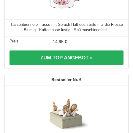
Tassenbrennerei Tasse mit Spruch Halt doch bitte mal die Fresse
- Blumig - Kaffeetasse lustig - Spülmaschinenfest ...
14,95 €
ZUM TOP ANGEBOT »
6