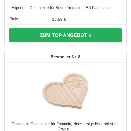
Hiipeefeel Geschenke für Beste Freundin, LED Flaschenlicht ...
13,59 €
ZUM TOP ANGEBOT »
8
Geiserailie Geschenke für Freundin, Herzförmige Holztablett mit
Gravur ...