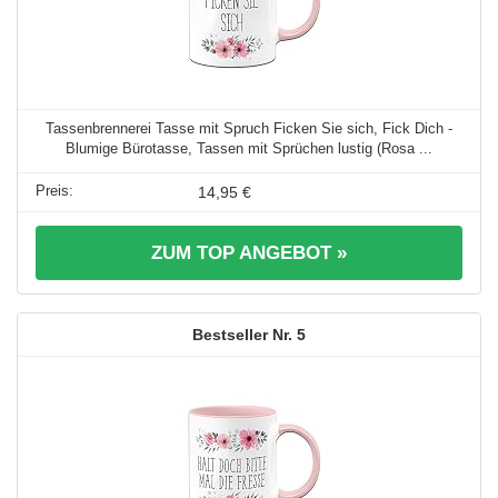
Tassenbrennerei Tasse mit Spruch Ficken Sie sich, Fick Dich -
Blumige Bürotasse, Tassen mit Sprüchen lustig (Rosa ...
14,95 €
ZUM TOP ANGEBOT »
5