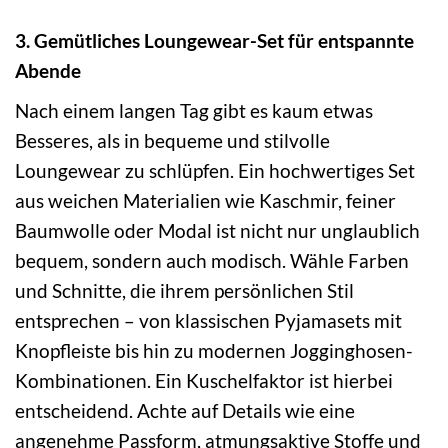
3. Gemütliches Loungewear-Set für entspannte
Abende
Nach einem langen Tag gibt es kaum etwas
Besseres, als in bequeme und stilvolle
Loungewear zu schlüpfen. Ein hochwertiges Set
aus weichen Materialien wie Kaschmir, feiner
Baumwolle oder Modal ist nicht nur unglaublich
bequem, sondern auch modisch. Wähle Farben
und Schnitte, die ihrem persönlichen Stil
entsprechen – von klassischen Pyjamasets mit
Knopfleiste bis hin zu modernen Jogginghosen-
Kombinationen. Ein Kuschelfaktor ist hierbei
entscheidend. Achte auf Details wie eine
angenehme Passform, atmungsaktive Stoffe und