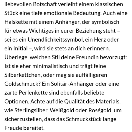
liebevollen Botschaft verleiht einem klassischen
Stück eine tiefe emotionale Bedeutung. Auch eine
Halskette mit einem Anhänger, der symbolisch
für etwas Wichtiges in eurer Beziehung steht –
sei es ein Unendlichkeitssymbol, ein Herz oder
ein Initial –, wird sie stets an dich erinnern.
Überlege, welchen Stil deine Freundin bevorzugt:
Ist sie eher minimalistisch und trägt feine
Silberkettchen, oder mag sie auffälligeren
Goldschmuck? Ein Solitär-Anhänger oder eine
zarte Perlenkette sind ebenfalls beliebte
Optionen. Achte auf die Qualität des Materials,
wie Sterlingsilber, Weißgold oder Roségold, um
sicherzustellen, dass das Schmuckstück lange
Freude bereitet.