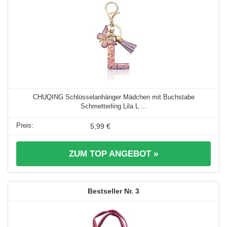
CHUQING Schlüsselanhänger Mädchen mit Buchstabe
Schmetterling Lila L ...
5,99 €
ZUM TOP ANGEBOT »
3