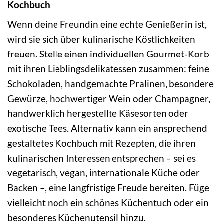
Kochbuch
Wenn deine Freundin eine echte Genießerin ist,
wird sie sich über kulinarische Köstlichkeiten
freuen. Stelle einen individuellen Gourmet-Korb
mit ihren Lieblingsdelikatessen zusammen: feine
Schokoladen, handgemachte Pralinen, besondere
Gewürze, hochwertiger Wein oder Champagner,
handwerklich hergestellte Käsesorten oder
exotische Tees. Alternativ kann ein ansprechend
gestaltetes Kochbuch mit Rezepten, die ihren
kulinarischen Interessen entsprechen – sei es
vegetarisch, vegan, internationale Küche oder
Backen –, eine langfristige Freude bereiten. Füge
vielleicht noch ein schönes Küchentuch oder ein
besonderes Küchenutensil hinzu.