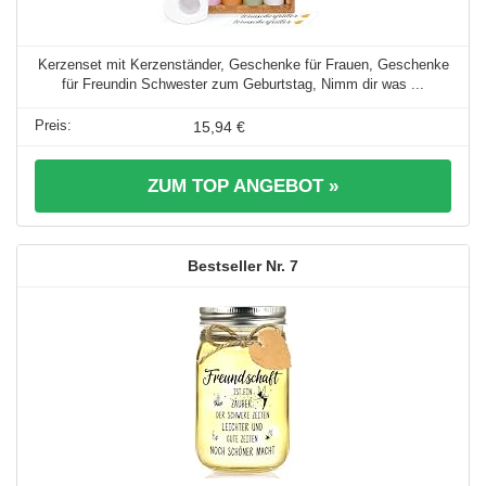
Kerzenset mit Kerzenständer, Geschenke für Frauen, Geschenke
für Freundin Schwester zum Geburtstag, Nimm dir was ...
15,94 €
ZUM TOP ANGEBOT »
7