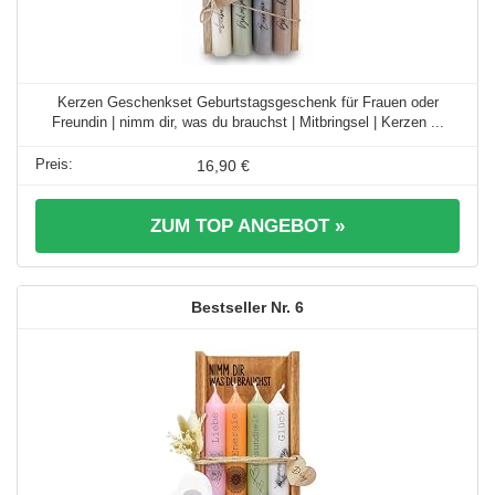
Kerzen Geschenkset Geburtstagsgeschenk für Frauen oder
Freundin | nimm dir, was du brauchst | Mitbringsel | Kerzen ...
16,90 €
ZUM TOP ANGEBOT »
6