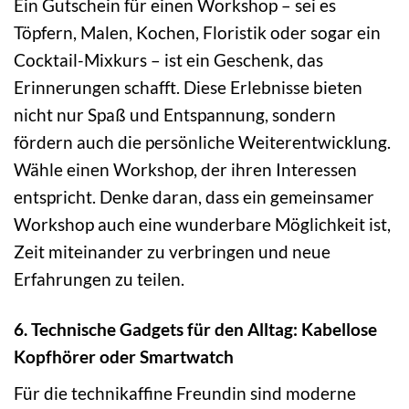
Ein Gutschein für einen Workshop – sei es
Töpfern, Malen, Kochen, Floristik oder sogar ein
Cocktail-Mixkurs – ist ein Geschenk, das
Erinnerungen schafft. Diese Erlebnisse bieten
nicht nur Spaß und Entspannung, sondern
fördern auch die persönliche Weiterentwicklung.
Wähle einen Workshop, der ihren Interessen
entspricht. Denke daran, dass ein gemeinsamer
Workshop auch eine wunderbare Möglichkeit ist,
Zeit miteinander zu verbringen und neue
Erfahrungen zu teilen.
6. Technische Gadgets für den Alltag: Kabellose
Kopfhörer oder Smartwatch
Für die technikaffine Freundin sind moderne