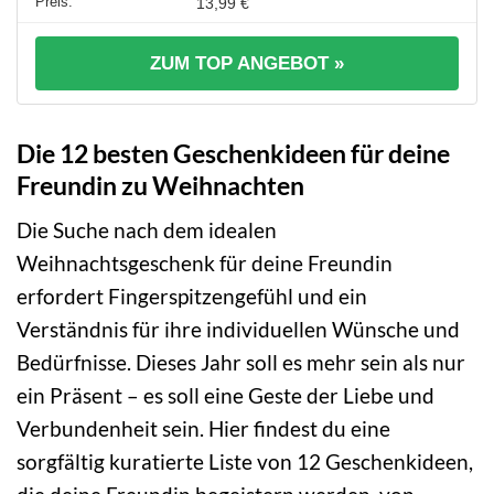
13,99 €
ZUM TOP ANGEBOT »
Die 12 besten Geschenkideen für deine
Freundin zu Weihnachten
Die Suche nach dem idealen
Weihnachtsgeschenk für deine Freundin
erfordert Fingerspitzengefühl und ein
Verständnis für ihre individuellen Wünsche und
Bedürfnisse. Dieses Jahr soll es mehr sein als nur
ein Präsent – es soll eine Geste der Liebe und
Verbundenheit sein. Hier findest du eine
sorgfältig kuratierte Liste von 12 Geschenkideen,