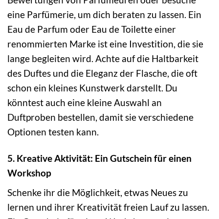
eine Parfümerie, um dich beraten zu lassen. Ein
Eau de Parfum oder Eau de Toilette einer
renommierten Marke ist eine Investition, die sie
lange begleiten wird. Achte auf die Haltbarkeit
des Duftes und die Eleganz der Flasche, die oft
schon ein kleines Kunstwerk darstellt. Du
könntest auch eine kleine Auswahl an
Duftproben bestellen, damit sie verschiedene
Optionen testen kann.
5. Kreative Aktivität: Ein Gutschein für einen
Workshop
Schenke ihr die Möglichkeit, etwas Neues zu
lernen und ihrer Kreativität freien Lauf zu lassen.