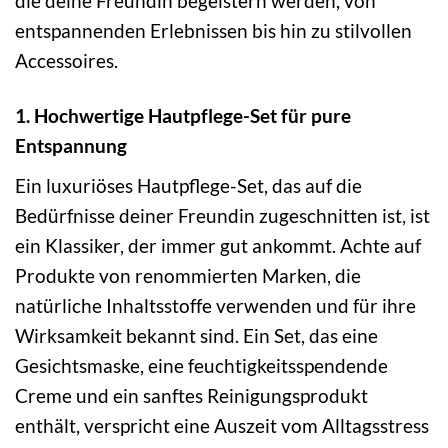
die deine Freundin begeistern werden, von
entspannenden Erlebnissen bis hin zu stilvollen
Accessoires.
1. Hochwertige Hautpflege-Set für pure
Entspannung
Ein luxuriöses Hautpflege-Set, das auf die
Bedürfnisse deiner Freundin zugeschnitten ist, ist
ein Klassiker, der immer gut ankommt. Achte auf
Produkte von renommierten Marken, die
natürliche Inhaltsstoffe verwenden und für ihre
Wirksamkeit bekannt sind. Ein Set, das eine
Gesichtsmaske, eine feuchtigkeitsspendende
Creme und ein sanftes Reinigungsprodukt
enthält, verspricht eine Auszeit vom Alltagsstress