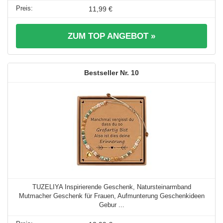
11,99 €
ZUM TOP ANGEBOT »
10
TUZELIYA Inspirierende Geschenk, Natursteinarmband
Mutmacher Geschenk für Frauen, Aufmunterung Geschenkideen
Gebur ...