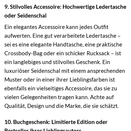
9. Stilvolles Accessoire: Hochwertige Ledertasche
oder Seidenschal
Ein elegantes Accessoire kann jedes Outfit
aufwerten. Eine gut verarbeitete Ledertasche –
sei es eine elegante Handtasche, eine praktische
Crossbody-Bag oder ein schicker Rucksack – ist
ein langlebiges und stilvolles Geschenk. Ein
luxuriöser Seidenschal mit einem ansprechenden
Muster oder in einer ihrer Lieblingsfarben ist
ebenfalls ein vielseitiges Accessoire, das sie zu
vielen Gelegenheiten tragen kann. Achte auf
Qualität, Design und die Marke, die sie schätzt.
10. Buchgeschenk: Limitierte Edition oder
Bestseller ihres Lieblingsautors