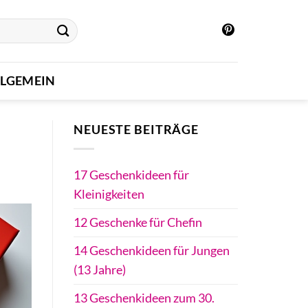
LLGEMEIN
NEUESTE BEITRÄGE
17 Geschenkideen für
Kleinigkeiten
12 Geschenke für Chefin
14 Geschenkideen für Jungen
(13 Jahre)
13 Geschenkideen zum 30.