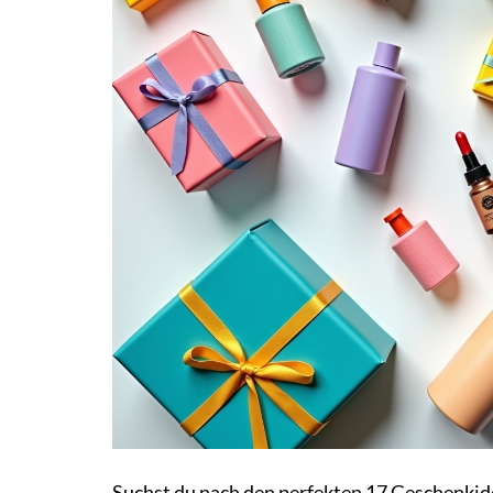
Suchst du nach den perfekten 17 Geschenkide