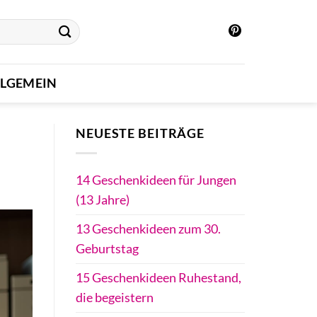
LLGEMEIN
NEUESTE BEITRÄGE
14 Geschenkideen für Jungen
(13 Jahre)
13 Geschenkideen zum 30.
Geburtstag
15 Geschenkideen Ruhestand,
die begeistern