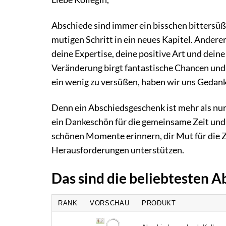
Abschiede sind immer ein bisschen bittersüß.
mutigen Schritt in ein neues Kapitel. Ander
deine Expertise, deine positive Art und deine 
Veränderung birgt fantastische Chancen und 
ein wenig zu versüßen, haben wir uns Gedank
Denn ein Abschiedsgeschenk ist mehr als nur
ein Dankeschön für die gemeinsame Zeit und ei
schönen Momente erinnern, dir Mut für die Z
Herausforderungen unterstützen.
Das sind die beliebtesten 
RANK
VORSCHAU
PRODUKT