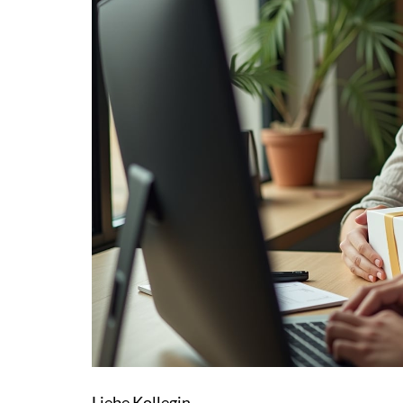
Liebe Kollegin,