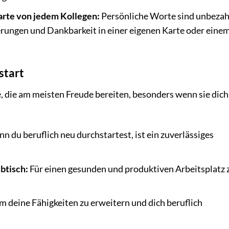
arte von jedem Kollegen:
Persönliche Worte sind unbezah
rungen und Dankbarkeit in einer eigenen Karte oder einem
start
 die am meisten Freude bereiten, besonders wenn sie dich
 du beruflich neu durchstartest, ist ein zuverlässiges
btisch:
Für einen gesunden und produktiven Arbeitsplatz 
 deine Fähigkeiten zu erweitern und dich beruflich