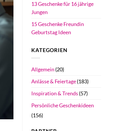
13 Geschenke für 16 jährige
Jungen
15 Geschenke Freundin
Geburtstag Ideen
KATEGORIEN
Allgemein
(20)
Anlässe & Feiertage
(183)
Inspiration & Trends
(57)
Persönliche Geschenkideen
(156)