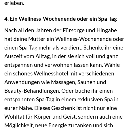
erleben.
4. Ein Wellness-Wochenende oder ein Spa-Tag
Nach all den Jahren der Fürsorge und Hingabe
hat deine Mutter ein Wellness-Wochenende oder
einen Spa-Tag mehr als verdient. Schenke ihr eine
Auszeit vom Alltag, in der sie sich voll und ganz
entspannen und verwöhnen lassen kann. Wähle
ein schönes Wellnesshotel mit verschiedenen
Anwendungen wie Massagen, Saunen und
Beauty-Behandlungen. Oder buche ihr einen
entspannten Spa-Tag in einem exklusiven Spa in
eurer Nähe. Dieses Geschenk ist nicht nur eine
Wohltat für Körper und Geist, sondern auch eine
Möglichkeit, neue Energie zu tanken und sich