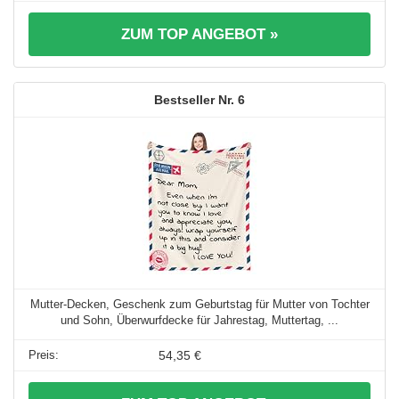
ZUM TOP ANGEBOT »
6
Mutter-Decken, Geschenk zum Geburtstag für Mutter von Tochter
und Sohn, Überwurfdecke für Jahrestag, Muttertag, ...
54,35 €