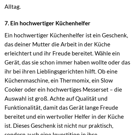
Alltag.
7. Ein hochwertiger Küchenhelfer
Ein hochwertiger Küchenhelfer ist ein Geschenk,
das deiner Mutter die Arbeit in der Küche
erleichtert und ihr Freude bereitet. Wähle ein
Gerät, das sie schon immer haben wollte oder das
ihr bei ihren Lieblingsgerichten hilft. Ob eine
Küchenmaschine, ein Thermomix, ein Slow
Cooker oder ein hochwertiges Messerset – die
Auswahl ist groß. Achte auf Qualität und
Funktionalität, damit das Gerät lange Freude
bereitet und ein wertvoller Helfer in der Küche
ist. Dieses Geschenk ist nicht nur praktisch,
sondern auch eine Investition in ihre