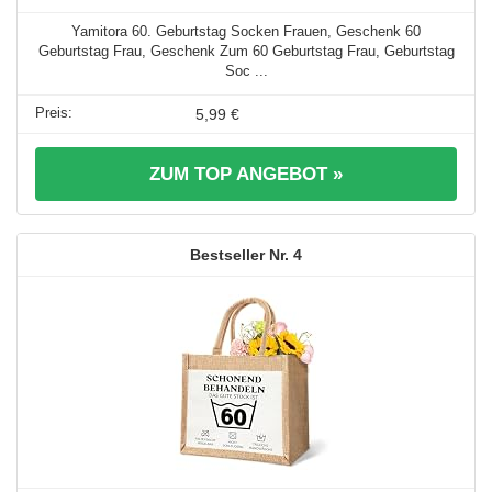
Yamitora 60. Geburtstag Socken Frauen, Geschenk 60
Geburtstag Frau, Geschenk Zum 60 Geburtstag Frau, Geburtstag
Soc ...
5,99 €
ZUM TOP ANGEBOT »
4