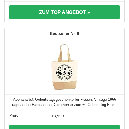
ZUM TOP ANGEBOT »
8
Aoohaha 60. Geburtstagsgeschenke für Frauen, Vintage 1966
Tragetasche Handtasche, Geschenke zum 60 Geburtstag Eink ...
13,99 €