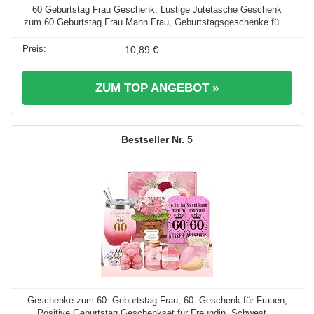
60 Geburtstag Frau Geschenk, Lustige Jutetasche Geschenk
zum 60 Geburtstag Frau Mann Frau, Geburtstagsgeschenke fü ...
10,89 €
ZUM TOP ANGEBOT »
5
Geschenke zum 60. Geburtstag Frau, 60. Geschenk für Frauen,
Positive Geburtstag Geschenkset für Freundin, Schwest ...