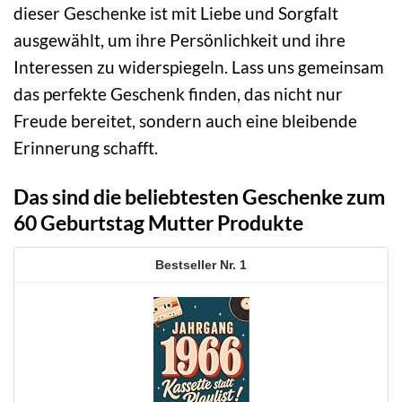
dieser Geschenke ist mit Liebe und Sorgfalt
ausgewählt, um ihre Persönlichkeit und ihre
Interessen zu widerspiegeln. Lass uns gemeinsam
das perfekte Geschenk finden, das nicht nur
Freude bereitet, sondern auch eine bleibende
Erinnerung schafft.
Das sind die beliebtesten Geschenke zum
60 Geburtstag Mutter Produkte
1