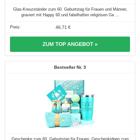
Glas-Kreuzständer zum 60. Geburtstag für Frauen und Männer,
graviert mit Happy 60 und fabelhaften religiösen Ge ...
46,71 €
ZUM TOP ANGEBOT »
3
Geschenke zum 60. Geburtstag für Frauen, Geschenkideen zum