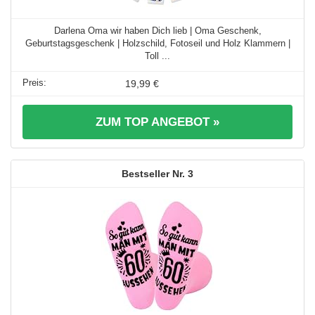
Darlena Oma wir haben Dich lieb | Oma Geschenk,
Geburtstagsgeschenk | Holzschild, Fotoseil und Holz Klammern |
Toll ...
19,99 €
ZUM TOP ANGEBOT »
3