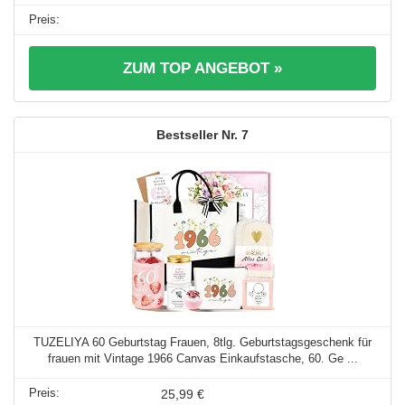
ZUM TOP ANGEBOT »
7
TUZELIYA 60 Geburtstag Frauen, 8tlg. Geburtstagsgeschenk für
frauen mit Vintage 1966 Canvas Einkaufstasche, 60. Ge ...
25,99 €