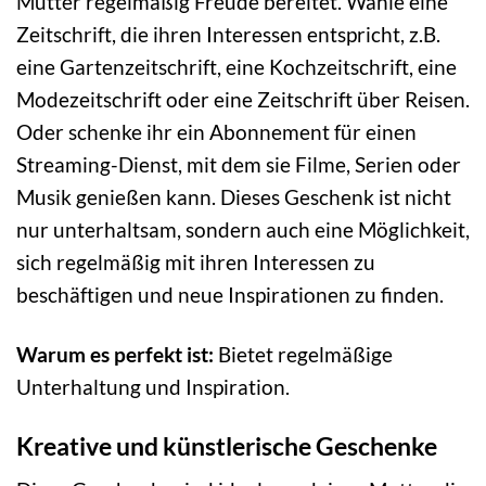
Mutter regelmäßig Freude bereitet. Wähle eine
Zeitschrift, die ihren Interessen entspricht, z.B.
eine Gartenzeitschrift, eine Kochzeitschrift, eine
Modezeitschrift oder eine Zeitschrift über Reisen.
Oder schenke ihr ein Abonnement für einen
Streaming-Dienst, mit dem sie Filme, Serien oder
Musik genießen kann. Dieses Geschenk ist nicht
nur unterhaltsam, sondern auch eine Möglichkeit,
sich regelmäßig mit ihren Interessen zu
beschäftigen und neue Inspirationen zu finden.
Warum es perfekt ist:
Bietet regelmäßige
Unterhaltung und Inspiration.
Kreative und künstlerische Geschenke