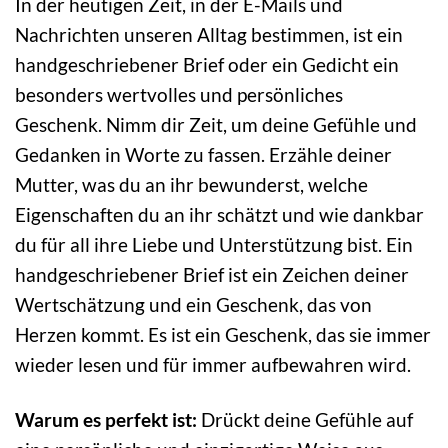
In der heutigen Zeit, in der E-Mails und
Nachrichten unseren Alltag bestimmen, ist ein
handgeschriebener Brief oder ein Gedicht ein
besonders wertvolles und persönliches
Geschenk. Nimm dir Zeit, um deine Gefühle und
Gedanken in Worte zu fassen. Erzähle deiner
Mutter, was du an ihr bewunderst, welche
Eigenschaften du an ihr schätzt und wie dankbar
du für all ihre Liebe und Unterstützung bist. Ein
handgeschriebener Brief ist ein Zeichen deiner
Wertschätzung und ein Geschenk, das von
Herzen kommt. Es ist ein Geschenk, das sie immer
wieder lesen und für immer aufbewahren wird.
Warum es perfekt ist:
Drückt deine Gefühle auf