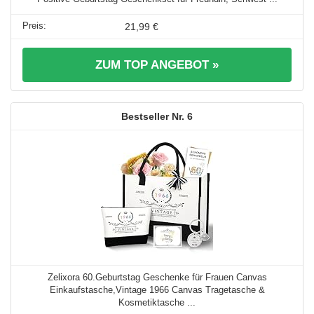
21,99 €
ZUM TOP ANGEBOT »
6
Zelixora 60.Geburtstag Geschenke für Frauen Canvas
Einkaufstasche,Vintage 1966 Canvas Tragetasche &
Kosmetiktasche ...