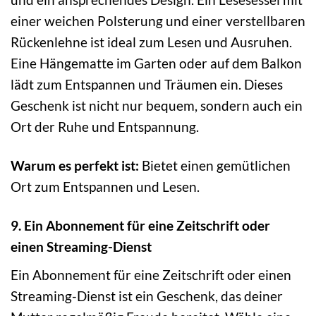
einer weichen Polsterung und einer verstellbaren
Rückenlehne ist ideal zum Lesen und Ausruhen.
Eine Hängematte im Garten oder auf dem Balkon
lädt zum Entspannen und Träumen ein. Dieses
Geschenk ist nicht nur bequem, sondern auch ein
Ort der Ruhe und Entspannung.
Warum es perfekt ist:
Bietet einen gemütlichen
Ort zum Entspannen und Lesen.
9. Ein Abonnement für eine Zeitschrift oder
einen Streaming-Dienst
Ein Abonnement für eine Zeitschrift oder einen
Streaming-Dienst ist ein Geschenk, das deiner