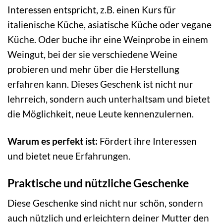
Interessen entspricht, z.B. einen Kurs für
italienische Küche, asiatische Küche oder vegane
Küche. Oder buche ihr eine Weinprobe in einem
Weingut, bei der sie verschiedene Weine
probieren und mehr über die Herstellung
erfahren kann. Dieses Geschenk ist nicht nur
lehrreich, sondern auch unterhaltsam und bietet
die Möglichkeit, neue Leute kennenzulernen.
Warum es perfekt ist:
Fördert ihre Interessen
und bietet neue Erfahrungen.
Praktische und nützliche Geschenke
Diese Geschenke sind nicht nur schön, sondern
auch nützlich und erleichtern deiner Mutter den