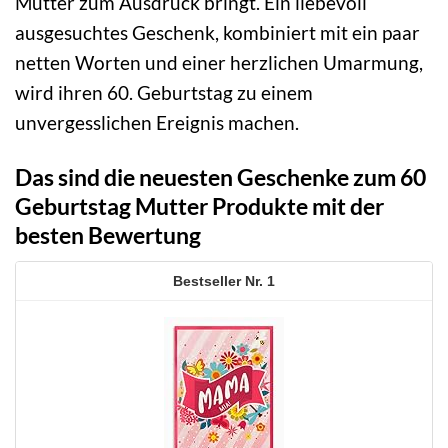
Mutter zum Ausdruck bringt. Ein liebevoll
ausgesuchtes Geschenk, kombiniert mit ein paar
netten Worten und einer herzlichen Umarmung,
wird ihren 60. Geburtstag zu einem
unvergesslichen Ereignis machen.
Das sind die neuesten Geschenke zum 60
Geburtstag Mutter Produkte mit der
besten Bewertung
1