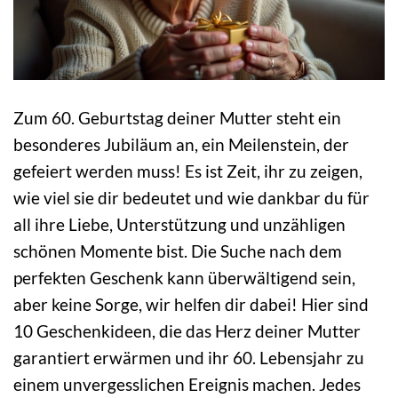
Zum 60. Geburtstag deiner Mutter steht ein
besonderes Jubiläum an, ein Meilenstein, der
gefeiert werden muss! Es ist Zeit, ihr zu zeigen,
wie viel sie dir bedeutet und wie dankbar du für
all ihre Liebe, Unterstützung und unzähligen
schönen Momente bist. Die Suche nach dem
perfekten Geschenk kann überwältigend sein,
aber keine Sorge, wir helfen dir dabei! Hier sind
10 Geschenkideen, die das Herz deiner Mutter
garantiert erwärmen und ihr 60. Lebensjahr zu
einem unvergesslichen Ereignis machen. Jedes