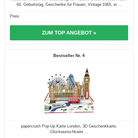
60. Geburtstag, Geschenke für Frauen, Vintage 1965, ei ...
ZUM TOP ANGEBOT »
4
papercrush Pop-Up Karte London, 3D Geschenkkarte,
Glückwunschkarte ...