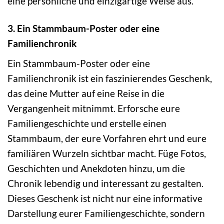
eine persönliche und einzigartige Weise aus.
3. Ein Stammbaum-Poster oder eine
Familienchronik
Ein Stammbaum-Poster oder eine
Familienchronik ist ein faszinierendes Geschenk,
das deine Mutter auf eine Reise in die
Vergangenheit mitnimmt. Erforsche eure
Familiengeschichte und erstelle einen
Stammbaum, der eure Vorfahren ehrt und eure
familiären Wurzeln sichtbar macht. Füge Fotos,
Geschichten und Anekdoten hinzu, um die
Chronik lebendig und interessant zu gestalten.
Dieses Geschenk ist nicht nur eine informative
Darstellung eurer Familiengeschichte, sondern