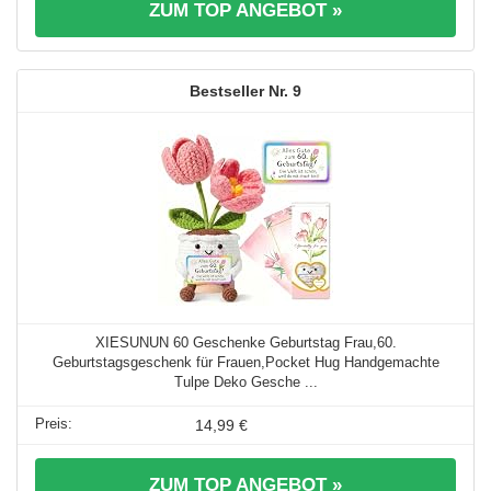
ZUM TOP ANGEBOT »
9
XIESUNUN 60 Geschenke Geburtstag Frau,60.
Geburtstagsgeschenk für Frauen,Pocket Hug Handgemachte
Tulpe Deko Gesche ...
14,99 €
ZUM TOP ANGEBOT »