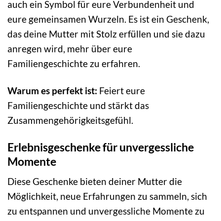
auch ein Symbol für eure Verbundenheit und
eure gemeinsamen Wurzeln. Es ist ein Geschenk,
das deine Mutter mit Stolz erfüllen und sie dazu
anregen wird, mehr über eure
Familiengeschichte zu erfahren.
Warum es perfekt ist:
Feiert eure
Familiengeschichte und stärkt das
Zusammengehörigkeitsgefühl.
Erlebnisgeschenke für unvergessliche
Momente
Diese Geschenke bieten deiner Mutter die
Möglichkeit, neue Erfahrungen zu sammeln, sich
zu entspannen und unvergessliche Momente zu