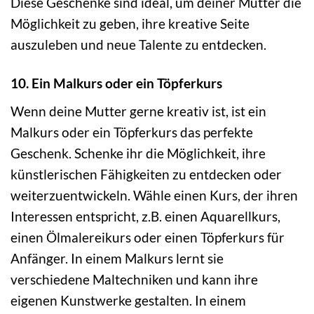
Diese Geschenke sind ideal, um deiner Mutter die
Möglichkeit zu geben, ihre kreative Seite
auszuleben und neue Talente zu entdecken.
10. Ein Malkurs oder ein Töpferkurs
Wenn deine Mutter gerne kreativ ist, ist ein
Malkurs oder ein Töpferkurs das perfekte
Geschenk. Schenke ihr die Möglichkeit, ihre
künstlerischen Fähigkeiten zu entdecken oder
weiterzuentwickeln. Wähle einen Kurs, der ihren
Interessen entspricht, z.B. einen Aquarellkurs,
einen Ölmalereikurs oder einen Töpferkurs für
Anfänger. In einem Malkurs lernt sie
verschiedene Maltechniken und kann ihre
eigenen Kunstwerke gestalten. In einem