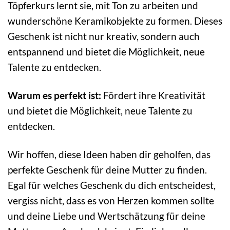
Töpferkurs lernt sie, mit Ton zu arbeiten und
wunderschöne Keramikobjekte zu formen. Dieses
Geschenk ist nicht nur kreativ, sondern auch
entspannend und bietet die Möglichkeit, neue
Talente zu entdecken.
Warum es perfekt ist:
Fördert ihre Kreativität
und bietet die Möglichkeit, neue Talente zu
entdecken.
Wir hoffen, diese Ideen haben dir geholfen, das
perfekte Geschenk für deine Mutter zu finden.
Egal für welches Geschenk du dich entscheidest,
vergiss nicht, dass es von Herzen kommen sollte
und deine Liebe und Wertschätzung für deine