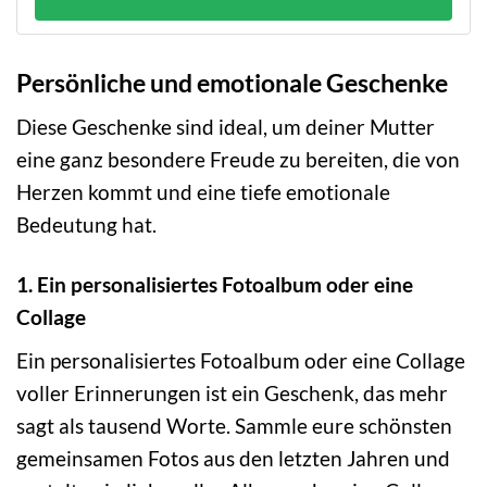
Persönliche und emotionale Geschenke
Diese Geschenke sind ideal, um deiner Mutter
eine ganz besondere Freude zu bereiten, die von
Herzen kommt und eine tiefe emotionale
Bedeutung hat.
1. Ein personalisiertes Fotoalbum oder eine
Collage
Ein personalisiertes Fotoalbum oder eine Collage
voller Erinnerungen ist ein Geschenk, das mehr
sagt als tausend Worte. Sammle eure schönsten
gemeinsamen Fotos aus den letzten Jahren und