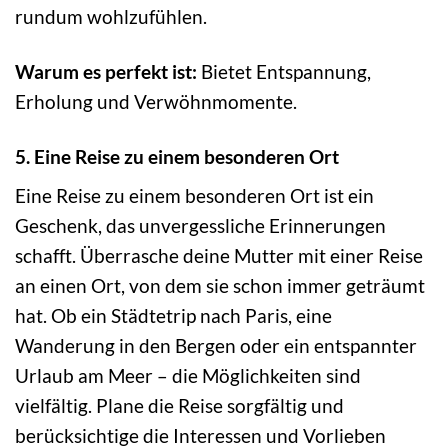
rundum wohlzufühlen.
Warum es perfekt ist:
Bietet Entspannung,
Erholung und Verwöhnmomente.
5. Eine Reise zu einem besonderen Ort
Eine Reise zu einem besonderen Ort ist ein
Geschenk, das unvergessliche Erinnerungen
schafft. Überrasche deine Mutter mit einer Reise
an einen Ort, von dem sie schon immer geträumt
hat. Ob ein Städtetrip nach Paris, eine
Wanderung in den Bergen oder ein entspannter
Urlaub am Meer – die Möglichkeiten sind
vielfältig. Plane die Reise sorgfältig und
berücksichtige die Interessen und Vorlieben