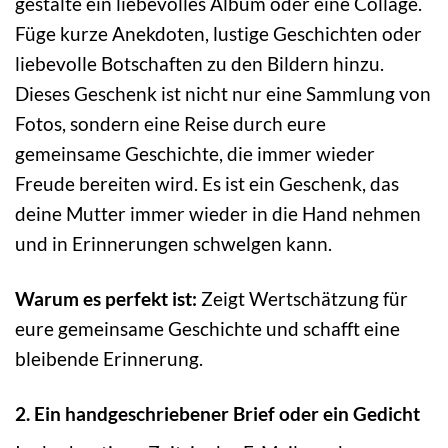
gestalte ein liebevolles Album oder eine Collage.
Füge kurze Anekdoten, lustige Geschichten oder
liebevolle Botschaften zu den Bildern hinzu.
Dieses Geschenk ist nicht nur eine Sammlung von
Fotos, sondern eine Reise durch eure
gemeinsame Geschichte, die immer wieder
Freude bereiten wird. Es ist ein Geschenk, das
deine Mutter immer wieder in die Hand nehmen
und in Erinnerungen schwelgen kann.
Warum es perfekt ist:
Zeigt Wertschätzung für
eure gemeinsame Geschichte und schafft eine
bleibende Erinnerung.
2. Ein handgeschriebener Brief oder ein Gedicht