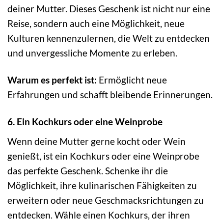
deiner Mutter. Dieses Geschenk ist nicht nur eine
Reise, sondern auch eine Möglichkeit, neue
Kulturen kennenzulernen, die Welt zu entdecken
und unvergessliche Momente zu erleben.
Warum es perfekt ist:
Ermöglicht neue
Erfahrungen und schafft bleibende Erinnerungen.
6. Ein Kochkurs oder eine Weinprobe
Wenn deine Mutter gerne kocht oder Wein
genießt, ist ein Kochkurs oder eine Weinprobe
das perfekte Geschenk. Schenke ihr die
Möglichkeit, ihre kulinarischen Fähigkeiten zu
erweitern oder neue Geschmacksrichtungen zu
entdecken. Wähle einen Kochkurs, der ihren