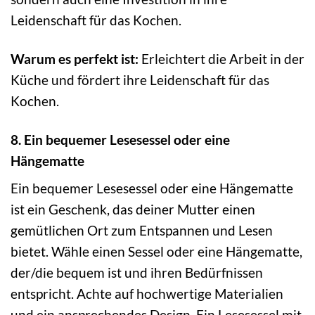
Leidenschaft für das Kochen.
Warum es perfekt ist:
Erleichtert die Arbeit in der
Küche und fördert ihre Leidenschaft für das
Kochen.
8. Ein bequemer Lesesessel oder eine
Hängematte
Ein bequemer Lesesessel oder eine Hängematte
ist ein Geschenk, das deiner Mutter einen
gemütlichen Ort zum Entspannen und Lesen
bietet. Wähle einen Sessel oder eine Hängematte,
der/die bequem ist und ihren Bedürfnissen
entspricht. Achte auf hochwertige Materialien
und ein ansprechendes Design. Ein Lesesessel mit