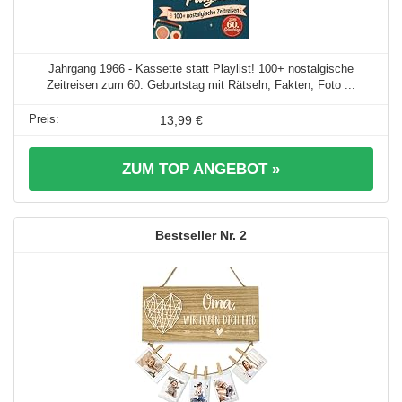
Jahrgang 1966 - Kassette statt Playlist! 100+ nostalgische
Zeitreisen zum 60. Geburtstag mit Rätseln, Fakten, Foto ...
13,99 €
ZUM TOP ANGEBOT »
2