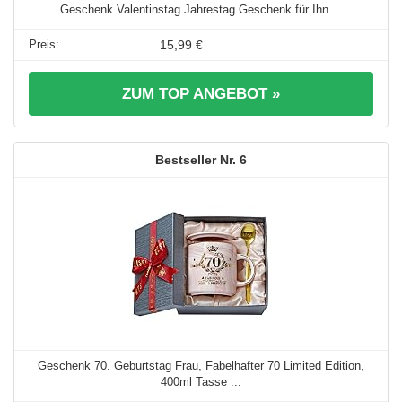
Geschenk Valentinstag Jahrestag Geschenk für Ihn ...
15,99 €
ZUM TOP ANGEBOT »
6
Geschenk 70. Geburtstag Frau, Fabelhafter 70 Limited Edition,
400ml Tasse ...