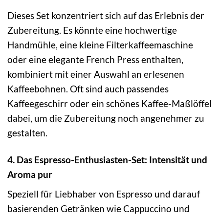
Dieses Set konzentriert sich auf das Erlebnis der
Zubereitung. Es könnte eine hochwertige
Handmühle, eine kleine Filterkaffeemaschine
oder eine elegante French Press enthalten,
kombiniert mit einer Auswahl an erlesenen
Kaffeebohnen. Oft sind auch passendes
Kaffeegeschirr oder ein schönes Kaffee-Maßlöffel
dabei, um die Zubereitung noch angenehmer zu
gestalten.
4. Das Espresso-Enthusiasten-Set: Intensität und
Aroma pur
Speziell für Liebhaber von Espresso und darauf
basierenden Getränken wie Cappuccino und