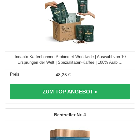
Incapto Kaffeebohnen Probierset Worldwide | Auswahl von 10
Ursprüngen der Welt | Spezialitäten-Kaffee | 100% Arab ...
48,25 €
ZUM TOP ANGEBOT »
4