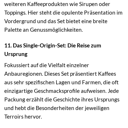
weiteren Kaffeeprodukten wie Sirupen oder
Toppings. Hier steht die opulente Präsentation im
Vordergrund und das Set bietet eine breite
Palette an Genussmöglichkeiten.
11. Das Single-Origin-Set: Die Reise zum
Ursprung
Fokussiert auf die Vielfalt einzelner
Anbauregionen. Dieses Set präsentiert Kaffees
aus sehr spezifischen Lagen und Farmen, die oft
einzigartige Geschmacksprofile aufweisen. Jede
Packung erzählt die Geschichte ihres Ursprungs
und hebt die Besonderheiten der jeweiligen
Terroirs hervor.