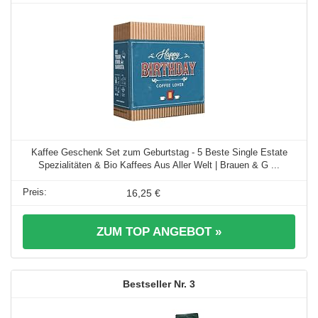
Kaffee Geschenk Set zum Geburtstag - 5 Beste Single Estate
Spezialitäten & Bio Kaffees Aus Aller Welt | Brauen & G ...
16,25 €
ZUM TOP ANGEBOT »
3