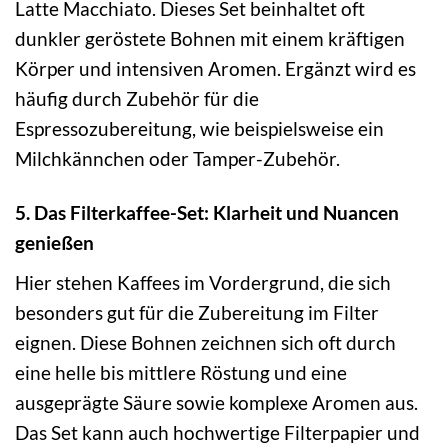
Latte Macchiato. Dieses Set beinhaltet oft
dunkler geröstete Bohnen mit einem kräftigen
Körper und intensiven Aromen. Ergänzt wird es
häufig durch Zubehör für die
Espressozubereitung, wie beispielsweise ein
Milchkännchen oder Tamper-Zubehör.
5. Das Filterkaffee-Set: Klarheit und Nuancen
genießen
Hier stehen Kaffees im Vordergrund, die sich
besonders gut für die Zubereitung im Filter
eignen. Diese Bohnen zeichnen sich oft durch
eine helle bis mittlere Röstung und eine
ausgeprägte Säure sowie komplexe Aromen aus.
Das Set kann auch hochwertige Filterpapier und