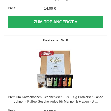
14,99 €
ZUM TOP ANGEBOT »
8
Premium Kaffeebohnen Geschenkset - 5 x 100g Probierset Ganze
Bohnen - Kaffee Geschenkidee für Männer & Frauen - B ...