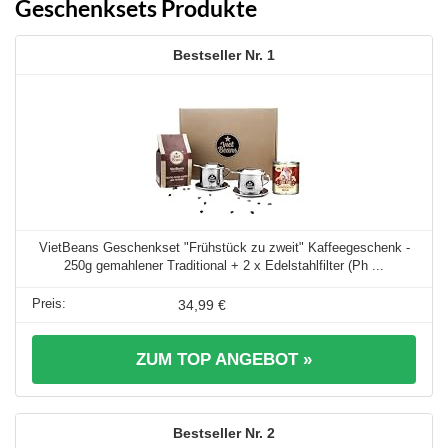
Geschenksets Produkte
1
VietBeans Geschenkset "Frühstück zu zweit" Kaffeegeschenk -
250g gemahlener Traditional + 2 x Edelstahlfilter (Ph ...
34,99 €
ZUM TOP ANGEBOT »
2