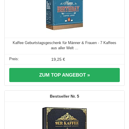
Kaffee Geburtstagsgeschenk für Männer & Frauen - 7 Kaffees
aus aller Welt ...
19,25 €
ZUM TOP ANGEBOT »
5