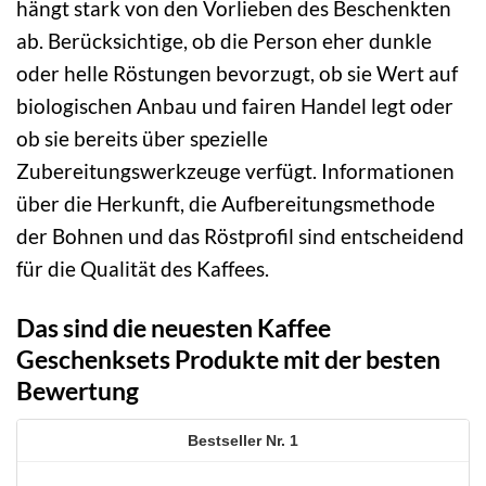
hängt stark von den Vorlieben des Beschenkten
ab. Berücksichtige, ob die Person eher dunkle
oder helle Röstungen bevorzugt, ob sie Wert auf
biologischen Anbau und fairen Handel legt oder
ob sie bereits über spezielle
Zubereitungswerkzeuge verfügt. Informationen
über die Herkunft, die Aufbereitungsmethode
der Bohnen und das Röstprofil sind entscheidend
für die Qualität des Kaffees.
Das sind die neuesten Kaffee
Geschenksets Produkte mit der besten
Bewertung
1