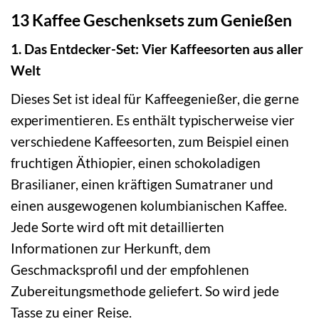
13 Kaffee Geschenksets zum Genießen
1. Das Entdecker-Set: Vier Kaffeesorten aus aller
Welt
Dieses Set ist ideal für Kaffeegenießer, die gerne
experimentieren. Es enthält typischerweise vier
verschiedene Kaffeesorten, zum Beispiel einen
fruchtigen Äthiopier, einen schokoladigen
Brasilianer, einen kräftigen Sumatraner und
einen ausgewogenen kolumbianischen Kaffee.
Jede Sorte wird oft mit detaillierten
Informationen zur Herkunft, dem
Geschmacksprofil und der empfohlenen
Zubereitungsmethode geliefert. So wird jede
Tasse zu einer Reise.