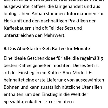
ausgewählte Kaffees, die fair gehandelt und aus
biologischem Anbau stammen. Informationen zur
Herkunft und den nachhaltigen Praktiken der
Kaffeebauern sind oft Teil des Sets und
unterstreichen den Mehrwert.
8. Das Abo-Starter-Set: Kaffee für Monate
Eine ideale Geschenkidee für alle, die regelmäßig
besten Kaffee genießen möchten. Dieses Set ist
oft der Einstieg in ein Kaffee-Abo-Modell. Es
beinhaltet eine erste Lieferung von ausgewählten
Bohnen und kann zusätzlich nützliche Utensilien
enthalten, um den Einstieg in die Welt der
Spezialitätenkaffees zu erleichtern.