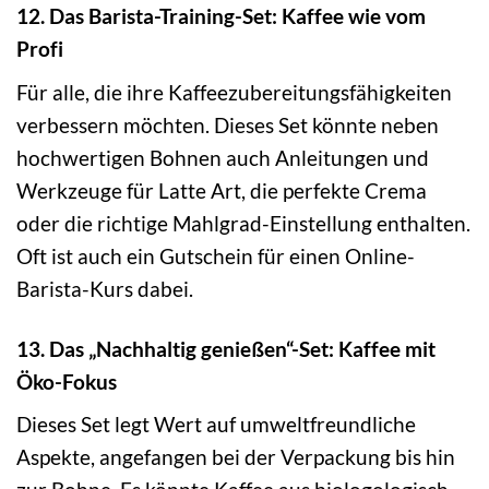
12. Das Barista-Training-Set: Kaffee wie vom
Profi
Für alle, die ihre Kaffeezubereitungsfähigkeiten
verbessern möchten. Dieses Set könnte neben
hochwertigen Bohnen auch Anleitungen und
Werkzeuge für Latte Art, die perfekte Crema
oder die richtige Mahlgrad-Einstellung enthalten.
Oft ist auch ein Gutschein für einen Online-
Barista-Kurs dabei.
13. Das „Nachhaltig genießen“-Set: Kaffee mit
Öko-Fokus
Dieses Set legt Wert auf umweltfreundliche
Aspekte, angefangen bei der Verpackung bis hin