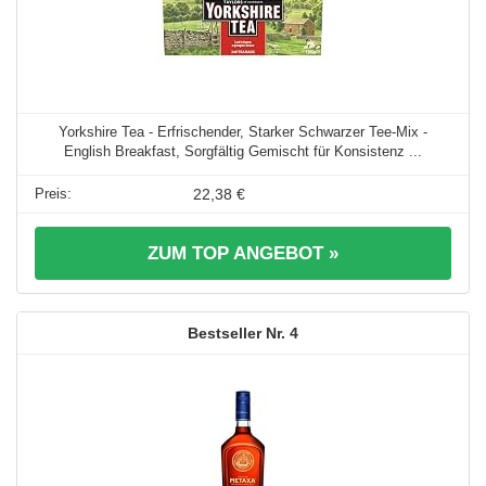
Yorkshire Tea - Erfrischender, Starker Schwarzer Tee-Mix -
English Breakfast, Sorgfältig Gemischt für Konsistenz ...
22,38 €
ZUM TOP ANGEBOT »
4