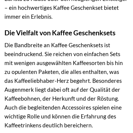
– ein hochwertiges Kaffee Geschenkset bietet
immer ein Erlebnis.
Die Vielfalt von Kaffee Geschenksets
Die Bandbreite an Kaffee Geschenksets ist
beeindruckend. Sie reichen von einfachen Sets
mit wenigen ausgewählten Kaffeesorten bis hin
zu opulenten Paketen, die alles enthalten, was
das Kaffeeliebhaber-Herz begehrt. Besonderes
Augenmerk liegt dabei oft auf der Qualität der
Kaffeebohnen, der Herkunft und der Röstung.
Auch die begleitenden Accessoires spielen eine
wichtige Rolle und können die Erfahrung des
Kaffeetrinkens deutlich bereichern.