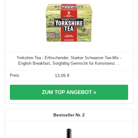
Yorkshire Tea - Erfrischender, Starker Schwarzer Tee-Mix -
English Breakfast, Sorgfältig Gemischt für Konsistenz ...
13,05 €
ZUM TOP ANGEBOT »
2