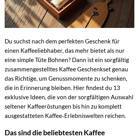
Du suchst nach dem perfekten Geschenk für
einen Kaffeeliebhaber, das mehr bietet als nur
eine simple Tüte Bohnen? Dann ist ein sorgfältig
zusammengestelltes Kaffee Geschenkset genau
das Richtige, um Genussmomente zu schenken,
die in Erinnerung bleiben. Hier findest du 13
exklusive Ideen, die von der sorgfältigen Auswahl
seltener Kaffeeröstungen bis hin zu komplett
ausgestatteten Kaffee-Erlebniswelten reichen.
Das sind die beliebtesten Kaffee