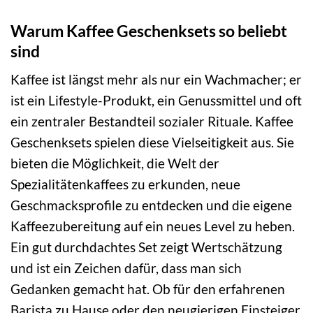
Warum Kaffee Geschenksets so beliebt
sind
Kaffee ist längst mehr als nur ein Wachmacher; er
ist ein Lifestyle-Produkt, ein Genussmittel und oft
ein zentraler Bestandteil sozialer Rituale. Kaffee
Geschenksets spielen diese Vielseitigkeit aus. Sie
bieten die Möglichkeit, die Welt der
Spezialitätenkaffees zu erkunden, neue
Geschmacksprofile zu entdecken und die eigene
Kaffeezubereitung auf ein neues Level zu heben.
Ein gut durchdachtes Set zeigt Wertschätzung
und ist ein Zeichen dafür, dass man sich
Gedanken gemacht hat. Ob für den erfahrenen
Barista zu Hause oder den neugierigen Einsteiger