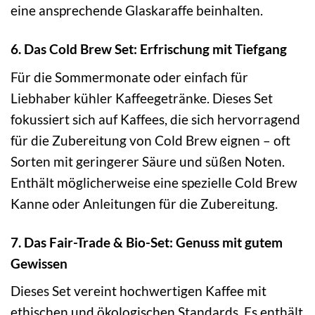
eine ansprechende Glaskaraffe beinhalten.
6. Das Cold Brew Set: Erfrischung mit Tiefgang
Für die Sommermonate oder einfach für
Liebhaber kühler Kaffeegetränke. Dieses Set
fokussiert sich auf Kaffees, die sich hervorragend
für die Zubereitung von Cold Brew eignen – oft
Sorten mit geringerer Säure und süßen Noten.
Enthält möglicherweise eine spezielle Cold Brew
Kanne oder Anleitungen für die Zubereitung.
7. Das Fair-Trade & Bio-Set: Genuss mit gutem
Gewissen
Dieses Set vereint hochwertigen Kaffee mit
ethischen und ökologischen Standards. Es enthält