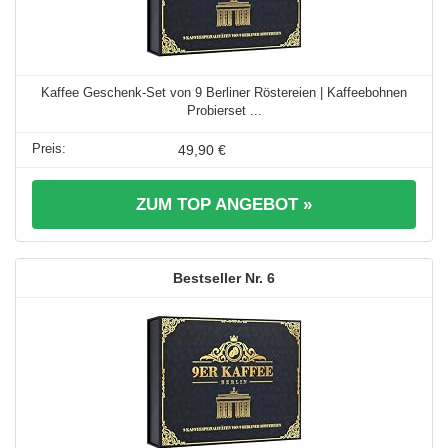
Kaffee Geschenk-Set von 9 Berliner Röstereien | Kaffeebohnen
Probierset ...
49,90 €
ZUM TOP ANGEBOT »
6