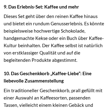
9. Das Erlebnis-Set: Kaffee und mehr
Dieses Set geht über den reinen Kaffee hinaus
und bietet ein rundum Genusserlebnis. Es könnte
beispielsweise hochwertige Schokolade,
handgemachte Kekse oder ein Buch über Kaffee-
Kultur beinhalten. Der Kaffee selbst ist natürlich
von erstklassiger Qualität und auf die
begleitenden Produkte abgestimmt.
10. Das Geschenkkorb „Kaffee-Liebe“: Eine
liebevolle Zusammenstellung
Ein traditioneller Geschenkkorb, prall gefüllt mit
einer Auswahl an Kaffeesorten, passenden
Tassen, vielleicht einem kleinen Gebäck und