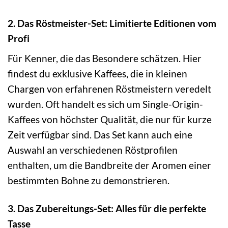
2. Das Röstmeister-Set: Limitierte Editionen vom
Profi
Für Kenner, die das Besondere schätzen. Hier
findest du exklusive Kaffees, die in kleinen
Chargen von erfahrenen Röstmeistern veredelt
wurden. Oft handelt es sich um Single-Origin-
Kaffees von höchster Qualität, die nur für kurze
Zeit verfügbar sind. Das Set kann auch eine
Auswahl an verschiedenen Röstprofilen
enthalten, um die Bandbreite der Aromen einer
bestimmten Bohne zu demonstrieren.
3. Das Zubereitungs-Set: Alles für die perfekte
Tasse