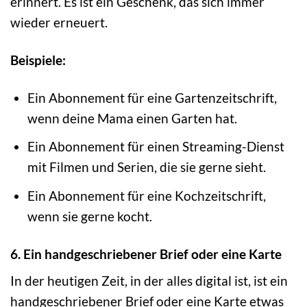
erinnert. Es ist ein Geschenk, das sich immer
wieder erneuert.
Beispiele:
Ein Abonnement für eine Gartenzeitschrift,
wenn deine Mama einen Garten hat.
Ein Abonnement für einen Streaming-Dienst
mit Filmen und Serien, die sie gerne sieht.
Ein Abonnement für eine Kochzeitschrift,
wenn sie gerne kocht.
6. Ein handgeschriebener Brief oder eine Karte
In der heutigen Zeit, in der alles digital ist, ist ein
handgeschriebener Brief oder eine Karte etwas