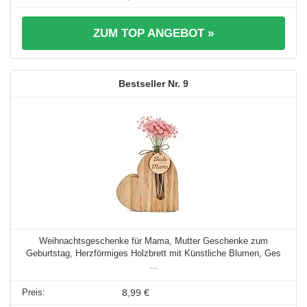
ZUM TOP ANGEBOT »
9
Weihnachtsgeschenke für Mama, Mutter Geschenke zum
Geburtstag, Herzförmiges Holzbrett mit Künstliche Blumen, Ges
...
8,99 €