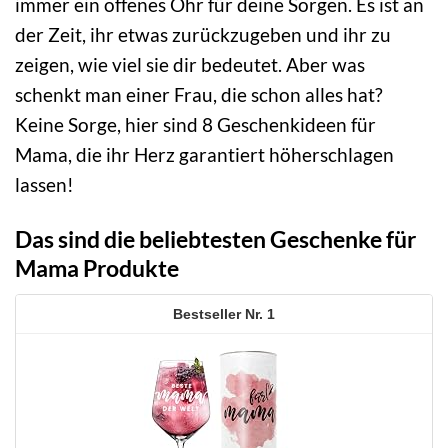
immer ein offenes Ohr für deine Sorgen. Es ist an
der Zeit, ihr etwas zurückzugeben und ihr zu
zeigen, wie viel sie dir bedeutet. Aber was
schenkt man einer Frau, die schon alles hat?
Keine Sorge, hier sind 8 Geschenkideen für
Mama, die ihr Herz garantiert höherschlagen
lassen!
Das sind die beliebtesten Geschenke für
Mama Produkte
1