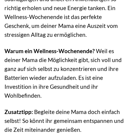
richtig erholen und neue Energie tanken. Ein
Wellness-Wochenende ist das perfekte
Geschenk, um deiner Mama eine Auszeit vom
stressigen Alltag zu ermöglichen.
Warum ein Wellness-Wochenende?
Weil es
deiner Mama die Möglichkeit gibt, sich voll und
ganz auf sich selbst zu konzentrieren und ihre
Batterien wieder aufzuladen. Es ist eine
Investition in ihre Gesundheit und ihr
Wohlbefinden.
Zusatztipp:
Begleite deine Mama doch einfach
selbst! So könnt ihr gemeinsam entspannen und
die Zeit miteinander genießen.