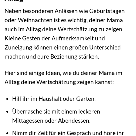
Neben besonderen Anlässen wie Geburtstagen
oder Weihnachten ist es wichtig, deiner Mama
auch im Alltag deine Wertschätzung zu zeigen.
Kleine Gesten der Aufmerksamkeit und
Zuneigung können einen großen Unterschied
machen und eure Beziehung stärken.
Hier sind einige Ideen, wie du deiner Mama im
Alltag deine Wertschätzung zeigen kannst:
Hilf ihr im Haushalt oder Garten.
Überrasche sie mit einem leckeren
Mittagessen oder Abendessen.
Nimm dir Zeit für ein Gespräch und höre ihr