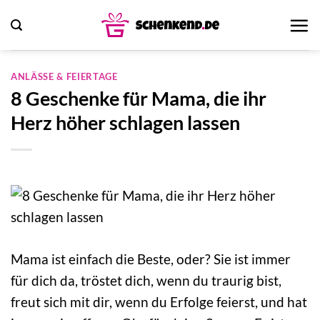
Zum
Inhalt
springen
ANLÄSSE & FEIERTAGE
8 Geschenke für Mama, die ihr
Herz höher schlagen lassen
Mama ist einfach die Beste, oder? Sie ist immer
für dich da, tröstet dich, wenn du traurig bist,
freut sich mit dir, wenn du Erfolge feierst, und hat