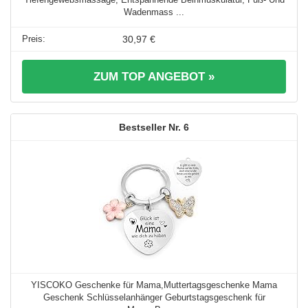
Wadenmass ...
30,97 €
ZUM TOP ANGEBOT »
6
YISCOKO Geschenke für Mama,Muttertagsgeschenke Mama
Geschenk Schlüsselanhänger Geburtstagsgeschenk für