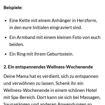
Beispiele:
Eine Kette mit einem Anhänger in Herzform,
in den eure Initialen eingraviert sind.
Ein Armband mit einem kleinen Foto von euch
beiden.
Ein Ring mit ihrem Geburtsstein.
2. Ein entspannendes Wellness-Wochenende
Deine Mama hat es verdient, sich zu entspannen
und verwöhnen zu lassen. Schenk ihr ein
Wellness-Wochenende in einem schönen Hotel
mit Spa-Bereich. Dort kann sie sich bei Massagen,
Saunagängen und anderen Anwendungen so