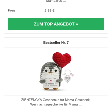
Mama,Bes ...
2,99 €
ZUM TOP ANGEBOT »
7
ZIENZENGYA Geschenke für Mama Geschenk,
Weihnachtsgeschenke für Mama ...