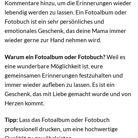
Kommentare hinzu, um die Erinnerungen wieder
lebendig werden zu lassen. Ein Fotoalbum oder
Fotobuch ist ein sehr persönliches und
emotionales Geschenk, das deine Mama immer
wieder gerne zur Hand nehmen wird.
Warum ein Fotoalbum oder Fotobuch?
Weil es
eine wunderbare Möglichkeit ist, eure
gemeinsamen Erinnerungen festzuhalten und
immer wieder aufleben zu lassen. Es ist ein
Geschenk, das mit Liebe gemacht wurde und von
Herzen kommt.
Tipp:
Lass das Fotoalbum oder Fotobuch
professionell drucken, um eine hochwertige