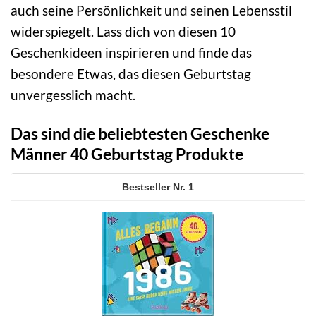
auch seine Persönlichkeit und seinen Lebensstil
widerspiegelt. Lass dich von diesen 10
Geschenkideen inspirieren und finde das
besondere Etwas, das diesen Geburtstag
unvergesslich macht.
Das sind die beliebtesten Geschenke
Männer 40 Geburtstag Produkte
1