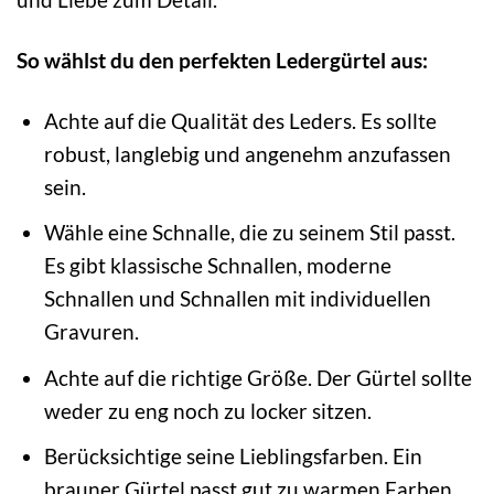
So wählst du den perfekten Ledergürtel aus:
Achte auf die Qualität des Leders. Es sollte
robust, langlebig und angenehm anzufassen
sein.
Wähle eine Schnalle, die zu seinem Stil passt.
Es gibt klassische Schnallen, moderne
Schnallen und Schnallen mit individuellen
Gravuren.
Achte auf die richtige Größe. Der Gürtel sollte
weder zu eng noch zu locker sitzen.
Berücksichtige seine Lieblingsfarben. Ein
brauner Gürtel passt gut zu warmen Farben,