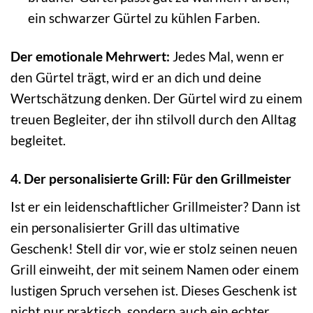
ein schwarzer Gürtel zu kühlen Farben.
Der emotionale Mehrwert:
Jedes Mal, wenn er
den Gürtel trägt, wird er an dich und deine
Wertschätzung denken. Der Gürtel wird zu einem
treuen Begleiter, der ihn stilvoll durch den Alltag
begleitet.
4. Der personalisierte Grill: Für den Grillmeister
Ist er ein leidenschaftlicher Grillmeister? Dann ist
ein personalisierter Grill das ultimative
Geschenk! Stell dir vor, wie er stolz seinen neuen
Grill einweiht, der mit seinem Namen oder einem
lustigen Spruch versehen ist. Dieses Geschenk ist
nicht nur praktisch, sondern auch ein echter