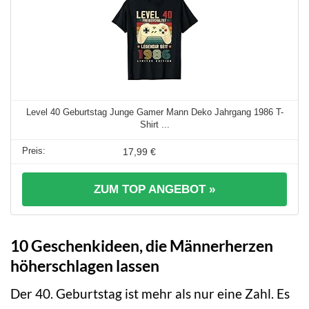
Level 40 Geburtstag Junge Gamer Mann Deko Jahrgang 1986 T-
Shirt ...
17,99 €
ZUM TOP ANGEBOT »
10 Geschenkideen, die Männerherzen
höherschlagen lassen
Der 40. Geburtstag ist mehr als nur eine Zahl. Es