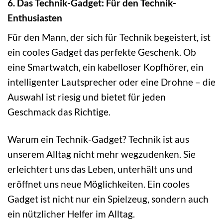
6. Das Technik-Gadget: Für den Technik-
Enthusiasten
Für den Mann, der sich für Technik begeistert, ist
ein cooles Gadget das perfekte Geschenk. Ob
eine Smartwatch, ein kabelloser Kopfhörer, ein
intelligenter Lautsprecher oder eine Drohne – die
Auswahl ist riesig und bietet für jeden
Geschmack das Richtige.
Warum ein Technik-Gadget? Technik ist aus
unserem Alltag nicht mehr wegzudenken. Sie
erleichtert uns das Leben, unterhält uns und
eröffnet uns neue Möglichkeiten. Ein cooles
Gadget ist nicht nur ein Spielzeug, sondern auch
ein nützlicher Helfer im Alltag.