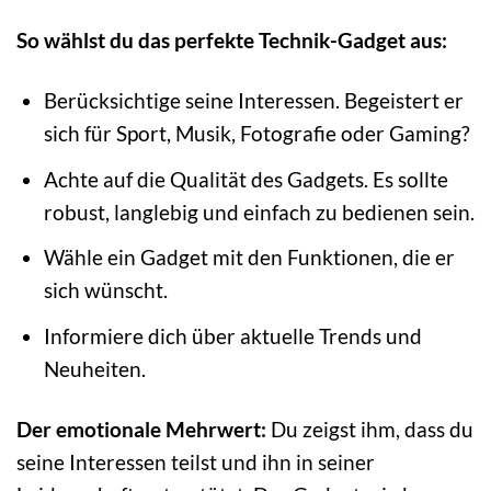
So wählst du das perfekte Technik-Gadget aus:
Berücksichtige seine Interessen. Begeistert er
sich für Sport, Musik, Fotografie oder Gaming?
Achte auf die Qualität des Gadgets. Es sollte
robust, langlebig und einfach zu bedienen sein.
Wähle ein Gadget mit den Funktionen, die er
sich wünscht.
Informiere dich über aktuelle Trends und
Neuheiten.
Der emotionale Mehrwert:
Du zeigst ihm, dass du
seine Interessen teilst und ihn in seiner