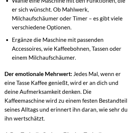
Wähle eine Maschine mit den Funktionen, die
er sich wünscht. Ob Mahlwerk,
Milchaufschäumer oder Timer – es gibt viele
verschiedene Optionen.
Ergänze die Maschine mit passenden
Accessoires, wie Kaffeebohnen, Tassen oder
einem Milchaufschäumer.
Der emotionale Mehrwert:
Jedes Mal, wenn er
eine Tasse Kaffee genießt, wird er an dich und
deine Aufmerksamkeit denken. Die
Kaffeemaschine wird zu einem festen Bestandteil
seines Alltags und erinnert ihn daran, wie sehr du
ihn wertschätzt.