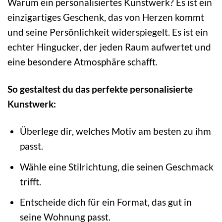
Warum ein personalisiertes Kunstwerk? Es ist ein
einzigartiges Geschenk, das von Herzen kommt
und seine Persönlichkeit widerspiegelt. Es ist ein
echter Hingucker, der jeden Raum aufwertet und
eine besondere Atmosphäre schafft.
So gestaltest du das perfekte personalisierte
Kunstwerk:
Überlege dir, welches Motiv am besten zu ihm
passt.
Wähle eine Stilrichtung, die seinen Geschmack
trifft.
Entscheide dich für ein Format, das gut in
seine Wohnung passt.