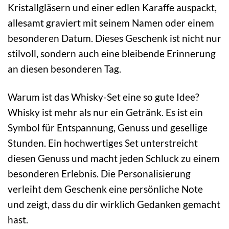
Kristallgläsern und einer edlen Karaffe auspackt,
allesamt graviert mit seinem Namen oder einem
besonderen Datum. Dieses Geschenk ist nicht nur
stilvoll, sondern auch eine bleibende Erinnerung
an diesen besonderen Tag.
Warum ist das Whisky-Set eine so gute Idee?
Whisky ist mehr als nur ein Getränk. Es ist ein
Symbol für Entspannung, Genuss und gesellige
Stunden. Ein hochwertiges Set unterstreicht
diesen Genuss und macht jeden Schluck zu einem
besonderen Erlebnis. Die Personalisierung
verleiht dem Geschenk eine persönliche Note
und zeigt, dass du dir wirklich Gedanken gemacht
hast.