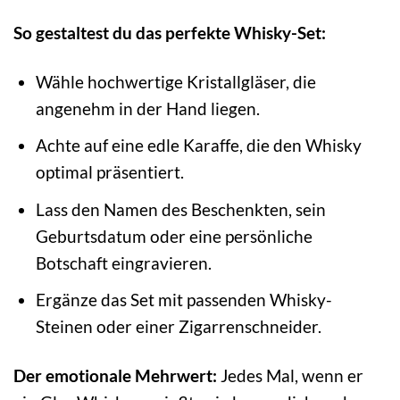
So gestaltest du das perfekte Whisky-Set:
Wähle hochwertige Kristallgläser, die
angenehm in der Hand liegen.
Achte auf eine edle Karaffe, die den Whisky
optimal präsentiert.
Lass den Namen des Beschenkten, sein
Geburtsdatum oder eine persönliche
Botschaft eingravieren.
Ergänze das Set mit passenden Whisky-
Steinen oder einer Zigarrenschneider.
Der emotionale Mehrwert:
Jedes Mal, wenn er