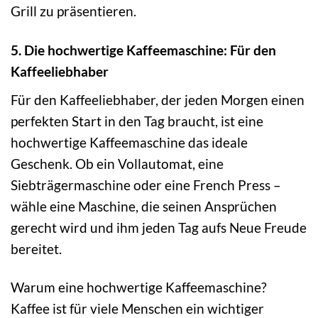
Grill zu präsentieren.
5. Die hochwertige Kaffeemaschine: Für den
Kaffeeliebhaber
Für den Kaffeeliebhaber, der jeden Morgen einen
perfekten Start in den Tag braucht, ist eine
hochwertige Kaffeemaschine das ideale
Geschenk. Ob ein Vollautomat, eine
Siebträgermaschine oder eine French Press –
wähle eine Maschine, die seinen Ansprüchen
gerecht wird und ihm jeden Tag aufs Neue Freude
bereitet.
Warum eine hochwertige Kaffeemaschine?
Kaffee ist für viele Menschen ein wichtiger