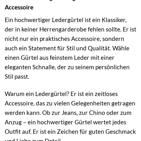
Accessoire
Ein hochwertiger Ledergürtel ist ein Klassiker,
der in keiner Herrengarderobe fehlen sollte. Er ist
nicht nur ein praktisches Accessoire, sondern
auch ein Statement für Stil und Qualität. Wähle
einen Gürtel aus feinstem Leder mit einer
eleganten Schnalle, der zu seinem persönlichen
Stil passt.
Warum ein Ledergürtel? Er ist ein zeitloses
Accessoire, das zu vielen Gelegenheiten getragen
werden kann. Ob zur Jeans, zur Chino oder zum
Anzug – ein hochwertiger Gürtel wertet jedes
Outfit auf. Er ist ein Zeichen für guten Geschmack
und Liebe zum Detail.