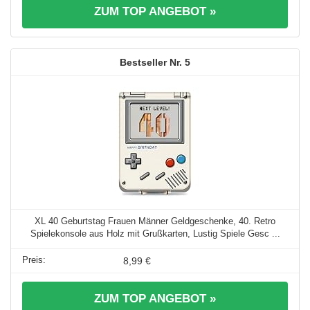
ZUM TOP ANGEBOT »
5
XL 40 Geburtstag Frauen Männer Geldgeschenke, 40. Retro
Spielekonsole aus Holz mit Grußkarten, Lustig Spiele Gesc ...
8,99 €
ZUM TOP ANGEBOT »