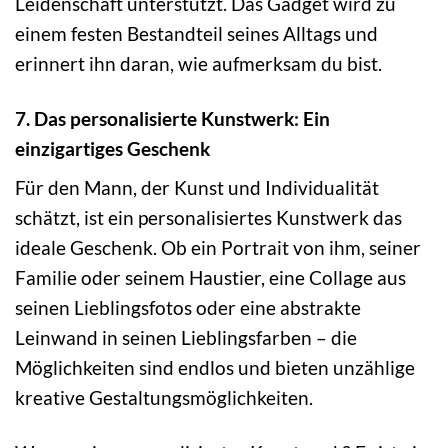
Leidenschaft unterstützt. Das Gadget wird zu
einem festen Bestandteil seines Alltags und
erinnert ihn daran, wie aufmerksam du bist.
7. Das personalisierte Kunstwerk: Ein
einzigartiges Geschenk
Für den Mann, der Kunst und Individualität
schätzt, ist ein personalisiertes Kunstwerk das
ideale Geschenk. Ob ein Portrait von ihm, seiner
Familie oder seinem Haustier, eine Collage aus
seinen Lieblingsfotos oder eine abstrakte
Leinwand in seinen Lieblingsfarben – die
Möglichkeiten sind endlos und bieten unzählige
kreative Gestaltungsmöglichkeiten.