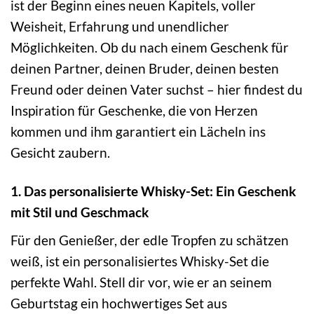
ist der Beginn eines neuen Kapitels, voller
Weisheit, Erfahrung und unendlicher
Möglichkeiten. Ob du nach einem Geschenk für
deinen Partner, deinen Bruder, deinen besten
Freund oder deinen Vater suchst – hier findest du
Inspiration für Geschenke, die von Herzen
kommen und ihm garantiert ein Lächeln ins
Gesicht zaubern.
1. Das personalisierte Whisky-Set: Ein Geschenk
mit Stil und Geschmack
Für den Genießer, der edle Tropfen zu schätzen
weiß, ist ein personalisiertes Whisky-Set die
perfekte Wahl. Stell dir vor, wie er an seinem
Geburtstag ein hochwertiges Set aus