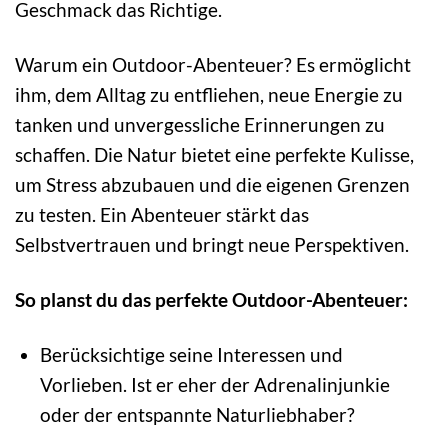
Geschmack das Richtige.
Warum ein Outdoor-Abenteuer? Es ermöglicht
ihm, dem Alltag zu entfliehen, neue Energie zu
tanken und unvergessliche Erinnerungen zu
schaffen. Die Natur bietet eine perfekte Kulisse,
um Stress abzubauen und die eigenen Grenzen
zu testen. Ein Abenteuer stärkt das
Selbstvertrauen und bringt neue Perspektiven.
So planst du das perfekte Outdoor-Abenteuer:
Berücksichtige seine Interessen und
Vorlieben. Ist er eher der Adrenalinjunkie
oder der entspannte Naturliebhaber?