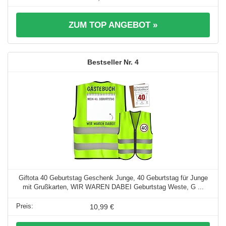
ZUM TOP ANGEBOT »
4
Giftota 40 Geburtstag Geschenk Junge, 40 Geburtstag für Junge
mit Grußkarten, WIR WAREN DABEI Geburtstag Weste, G ...
10,99 €