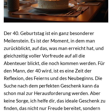
Der 40. Geburtstag ist ein ganz besonderer
Meilenstein. Es ist der Moment, in dem man
zurückblickt, auf das, was man erreicht hat, und
gleichzeitig voller Vorfreude auf all die
Abenteuer blickt, die noch kommen werden. Für
den Mann, der 40 wird, ist es eine Zeit der
Reflexion, des Feierns und des Neubeginns. Die
Suche nach dem perfekten Geschenk kann da
schon mal zur Herausforderung werden. Aber
keine Sorge, ich helfe dir, das ideale Geschenk zu
finden, das nicht nur Freude bereitet, sondern