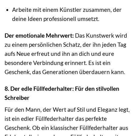
Arbeite mit einem Künstler zusammen, der
deine Ideen professionell umsetzt.
Der emotionale Mehrwert:
Das Kunstwerk wird
zu einem persönlichen Schatz, der ihn jeden Tag
aufs Neue erfreut und ihn an dich und eure
besondere Verbindung erinnert. Es ist ein
Geschenk, das Generationen überdauern kann.
8. Der edle Füllfederhalter: Für den stilvollen
Schreiber
Für den Mann, der Wert auf Stil und Eleganz legt,
ist ein edler Füllfederhalter das perfekte
Geschenk. Ob ein klassischer Füllfederhalter aus