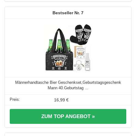
7
Männerhandtasche Bier Geschenkset,Geburtstagsgeschenk
Mann 40.Geburtstag ...
16,99 €
ZUM TOP ANGEBOT »