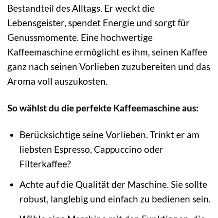
Bestandteil des Alltags. Er weckt die
Lebensgeister, spendet Energie und sorgt für
Genussmomente. Eine hochwertige
Kaffeemaschine ermöglicht es ihm, seinen Kaffee
ganz nach seinen Vorlieben zuzubereiten und das
Aroma voll auszukosten.
So wählst du die perfekte Kaffeemaschine aus:
Berücksichtige seine Vorlieben. Trinkt er am
liebsten Espresso, Cappuccino oder
Filterkaffee?
Achte auf die Qualität der Maschine. Sie sollte
robust, langlebig und einfach zu bedienen sein.