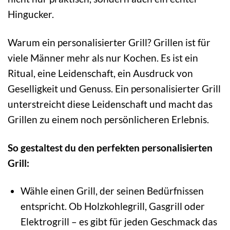
Hingucker.
Warum ein personalisierter Grill? Grillen ist für
viele Männer mehr als nur Kochen. Es ist ein
Ritual, eine Leidenschaft, ein Ausdruck von
Geselligkeit und Genuss. Ein personalisierter Grill
unterstreicht diese Leidenschaft und macht das
Grillen zu einem noch persönlicheren Erlebnis.
So gestaltest du den perfekten personalisierten
Grill:
Wähle einen Grill, der seinen Bedürfnissen
entspricht. Ob Holzkohlegrill, Gasgrill oder
Elektrogrill – es gibt für jeden Geschmack das