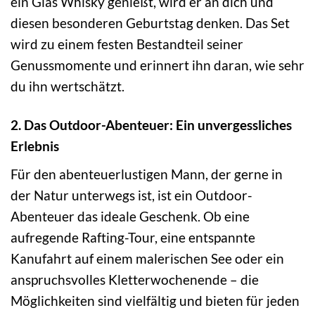
ein Glas Whisky genießt, wird er an dich und
diesen besonderen Geburtstag denken. Das Set
wird zu einem festen Bestandteil seiner
Genussmomente und erinnert ihn daran, wie sehr
du ihn wertschätzt.
2. Das Outdoor-Abenteuer: Ein unvergessliches
Erlebnis
Für den abenteuerlustigen Mann, der gerne in
der Natur unterwegs ist, ist ein Outdoor-
Abenteuer das ideale Geschenk. Ob eine
aufregende Rafting-Tour, eine entspannte
Kanufahrt auf einem malerischen See oder ein
anspruchsvolles Kletterwochenende – die
Möglichkeiten sind vielfältig und bieten für jeden