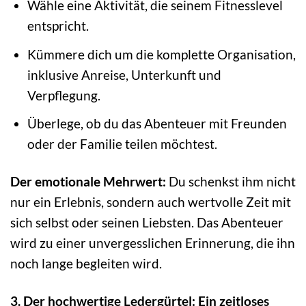
Wähle eine Aktivität, die seinem Fitnesslevel
entspricht.
Kümmere dich um die komplette Organisation,
inklusive Anreise, Unterkunft und
Verpflegung.
Überlege, ob du das Abenteuer mit Freunden
oder der Familie teilen möchtest.
Der emotionale Mehrwert:
Du schenkst ihm nicht
nur ein Erlebnis, sondern auch wertvolle Zeit mit
sich selbst oder seinen Liebsten. Das Abenteuer
wird zu einer unvergesslichen Erinnerung, die ihn
noch lange begleiten wird.
3. Der hochwertige Ledergürtel: Ein zeitloses