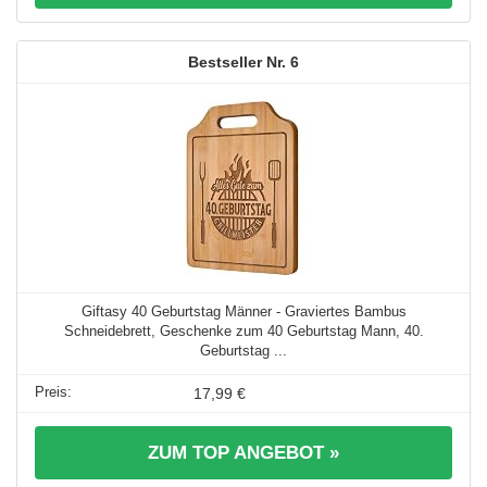
6
Giftasy 40 Geburtstag Männer - Graviertes Bambus
Schneidebrett, Geschenke zum 40 Geburtstag Mann, 40.
Geburtstag ...
17,99 €
ZUM TOP ANGEBOT »