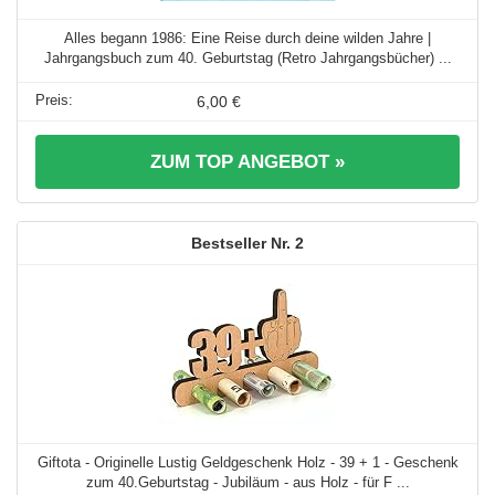
Alles begann 1986: Eine Reise durch deine wilden Jahre |
Jahrgangsbuch zum 40. Geburtstag (Retro Jahrgangsbücher) ...
6,00 €
ZUM TOP ANGEBOT »
2
Giftota - Originelle Lustig Geldgeschenk Holz - 39 + 1 - Geschenk
zum 40.Geburtstag - Jubiläum - aus Holz - für F ...