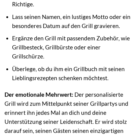
Richtige.
Lass seinen Namen, ein lustiges Motto oder ein
besonderes Datum auf den Grill gravieren.
Ergänze den Grill mit passendem Zubehör, wie
Grillbesteck, Grillbürste oder einer
Grillschürze.
Überlege, ob du ihm ein Grillbuch mit seinen
Lieblingsrezepten schenken möchtest.
Der emotionale Mehrwert:
Der personalisierte
Grill wird zum Mittelpunkt seiner Grillpartys und
erinnert ihn jedes Mal an dich und deine
Unterstützung seiner Leidenschaft. Er wird stolz
darauf sein, seinen Gästen seinen einzigartigen