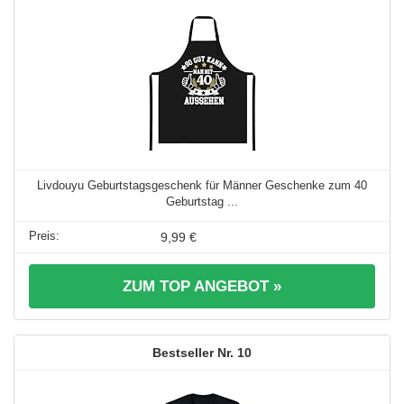
Livdouyu Geburtstagsgeschenk für Männer Geschenke zum 40
Geburtstag ...
9,99 €
ZUM TOP ANGEBOT »
10