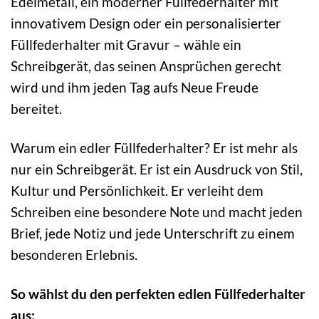
Edelmetall, ein moderner Füllfederhalter mit
innovativem Design oder ein personalisierter
Füllfederhalter mit Gravur – wähle ein
Schreibgerät, das seinen Ansprüchen gerecht
wird und ihm jeden Tag aufs Neue Freude
bereitet.
Warum ein edler Füllfederhalter? Er ist mehr als
nur ein Schreibgerät. Er ist ein Ausdruck von Stil,
Kultur und Persönlichkeit. Er verleiht dem
Schreiben eine besondere Note und macht jeden
Brief, jede Notiz und jede Unterschrift zu einem
besonderen Erlebnis.
So wählst du den perfekten edlen Füllfederhalter
aus: