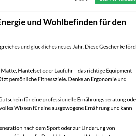
Energie und Wohlbefinden für den
olgreiches und glückliches neues Jahr. Diese Geschenke för
Matte, Hantelset oder Laufuhr – das richtige Equipment
tzt persönliche Fitnessziele. Denke an Ergonomie und
Gutschein für eine professionelle Ernährungsberatung ode
volles Wissen für eine ausgewogene Ernährung und kann
neration nach dem Sport oder zur Linderung von