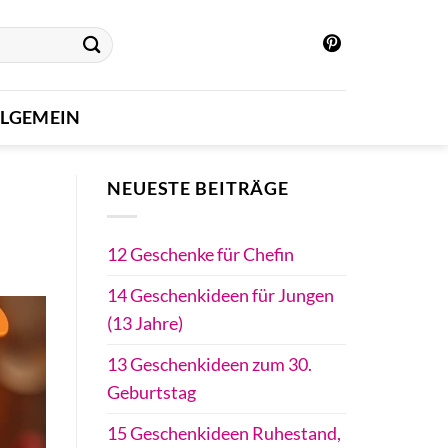
LLGEMEIN
NEUESTE BEITRÄGE
12 Geschenke für Chefin
14 Geschenkideen für Jungen
(13 Jahre)
13 Geschenkideen zum 30.
Geburtstag
15 Geschenkideen Ruhestand,