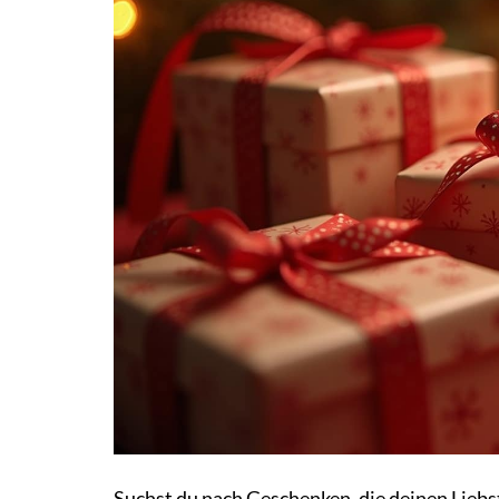
Suchst du nach Geschenken, die deinen Liebst