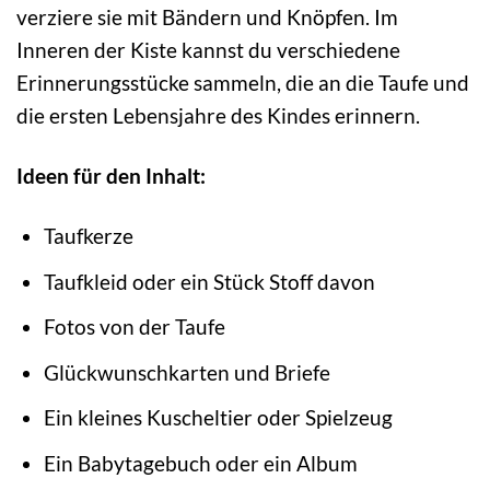
verziere sie mit Bändern und Knöpfen. Im
Inneren der Kiste kannst du verschiedene
Erinnerungsstücke sammeln, die an die Taufe und
die ersten Lebensjahre des Kindes erinnern.
Ideen für den Inhalt:
Taufkerze
Taufkleid oder ein Stück Stoff davon
Fotos von der Taufe
Glückwunschkarten und Briefe
Ein kleines Kuscheltier oder Spielzeug
Ein Babytagebuch oder ein Album