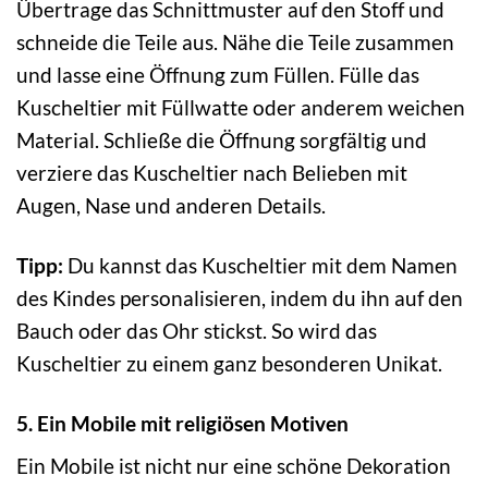
Übertrage das Schnittmuster auf den Stoff und
schneide die Teile aus. Nähe die Teile zusammen
und lasse eine Öffnung zum Füllen. Fülle das
Kuscheltier mit Füllwatte oder anderem weichen
Material. Schließe die Öffnung sorgfältig und
verziere das Kuscheltier nach Belieben mit
Augen, Nase und anderen Details.
Tipp:
Du kannst das Kuscheltier mit dem Namen
des Kindes personalisieren, indem du ihn auf den
Bauch oder das Ohr stickst. So wird das
Kuscheltier zu einem ganz besonderen Unikat.
5. Ein Mobile mit religiösen Motiven
Ein Mobile ist nicht nur eine schöne Dekoration