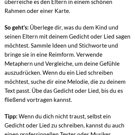
überreiche es den Eltern in einem schönen
Rahmen oder einer Karte.
So geht’s:
Überlege dir, was du dem Kind und
seinen Eltern mit deinem Gedicht oder Lied sagen
möchtest. Sammle Ideen und Stichworte und
bringe sie in eine Reimform. Verwende
Metaphern und Vergleiche, um deine Gefühle
auszudrücken. Wenn du ein Lied schreiben
möchtest, suche dir eine Melodie, die zu deinem
Text passt. Übe das Gedicht oder Lied, bis du es
fließend vortragen kannst.
Tipp:
Wenn du dich nicht traust, selbst ein
Gedicht oder Lied zu schreiben, kannst du auch
einen professionellen Texter oder Musiker