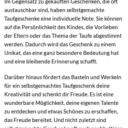
Im Gegensatz zu gekauften Geschenken, die oft
austauschbar sind, haben selbstgemachte
Taufgeschenke eine individuelle Note. Sie können
auf die Persönlichkeit des Kindes, die Vorlieben
der Eltern oder das Thema der Taufe abgestimmt
werden. Dadurch wird das Geschenk zu einem
Unikat, das eine ganz besondere Bedeutung hat
und eine bleibende Erinnerung schafft.
Darüber hinaus fördert das Basteln und Werkeln
für ein selbstgemachtes Taufgeschenk deine
Kreativität und schenkt dir Freude. Es ist eine
wunderbare Möglichkeit, deine eigenen Talente
zu entdecken und etwas Schönes zu erschaffen,
das Freude bereitet. Und nicht zuletzt sind