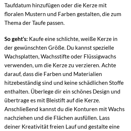
Taufdatum hinzufügen oder die Kerze mit
floralen Mustern und Farben gestalten, die zum
Thema der Taufe passen.
So geht’s:
Kaufe eine schlichte, weiße Kerze in
der gewünschten Größe. Du kannst spezielle
Wachsplatten, Wachsstifte oder Flüssigwachs
verwenden, um die Kerze zu verzieren. Achte
darauf, dass die Farben und Materialien
hitzebeständig sind und keine schädlichen Stoffe
enthalten. Überlege dir ein schönes Design und
übertrage es mit Bleistift auf die Kerze.
Anschließend kannst du die Konturen mit Wachs
nachziehen und die Flächen ausfüllen. Lass
deiner Kreativität freien Lauf und gestalte eine