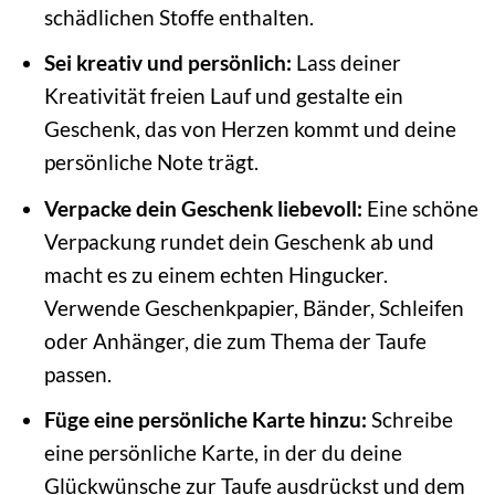
schädlichen Stoffe enthalten.
Sei kreativ und persönlich:
Lass deiner
Kreativität freien Lauf und gestalte ein
Geschenk, das von Herzen kommt und deine
persönliche Note trägt.
Verpacke dein Geschenk liebevoll:
Eine schöne
Verpackung rundet dein Geschenk ab und
macht es zu einem echten Hingucker.
Verwende Geschenkpapier, Bänder, Schleifen
oder Anhänger, die zum Thema der Taufe
passen.
Füge eine persönliche Karte hinzu:
Schreibe
eine persönliche Karte, in der du deine
Glückwünsche zur Taufe ausdrückst und dem