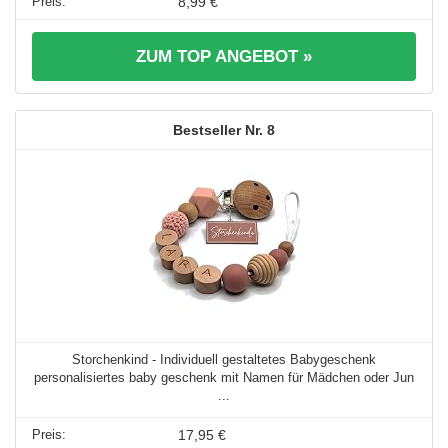
8,99 €
ZUM TOP ANGEBOT »
8
Storchenkind - Individuell gestaltetes Babygeschenk
personalisiertes baby geschenk mit Namen für Mädchen oder Jun
...
17,95 €