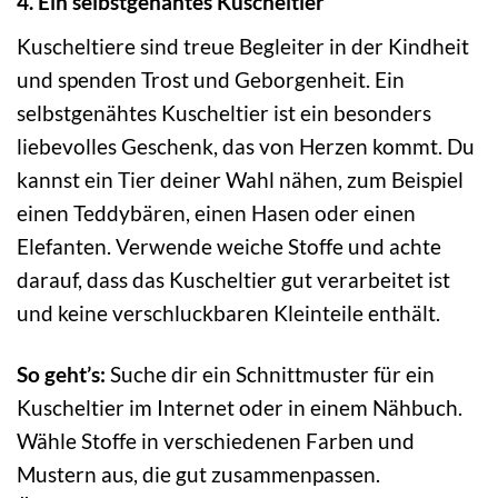
4. Ein selbstgenähtes Kuscheltier
Kuscheltiere sind treue Begleiter in der Kindheit
und spenden Trost und Geborgenheit. Ein
selbstgenähtes Kuscheltier ist ein besonders
liebevolles Geschenk, das von Herzen kommt. Du
kannst ein Tier deiner Wahl nähen, zum Beispiel
einen Teddybären, einen Hasen oder einen
Elefanten. Verwende weiche Stoffe und achte
darauf, dass das Kuscheltier gut verarbeitet ist
und keine verschluckbaren Kleinteile enthält.
So geht’s:
Suche dir ein Schnittmuster für ein
Kuscheltier im Internet oder in einem Nähbuch.
Wähle Stoffe in verschiedenen Farben und
Mustern aus, die gut zusammenpassen.