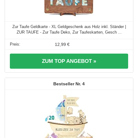
Zur Taufe Geldkarte - XL Geldgeschenk aus Holz inkl. Ständer |
ZUR TAUFE - Zur Taufe Deko, Zur Taufeskarten, Gesch ...
12,99 €
ZUM TOP ANGEBOT »
4