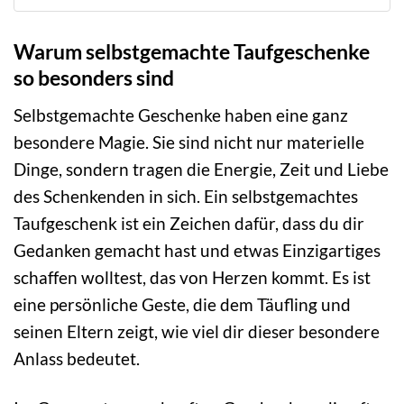
Warum selbstgemachte Taufgeschenke
so besonders sind
Selbstgemachte Geschenke haben eine ganz
besondere Magie. Sie sind nicht nur materielle
Dinge, sondern tragen die Energie, Zeit und Liebe
des Schenkenden in sich. Ein selbstgemachtes
Taufgeschenk ist ein Zeichen dafür, dass du dir
Gedanken gemacht hast und etwas Einzigartiges
schaffen wolltest, das von Herzen kommt. Es ist
eine persönliche Geste, die dem Täufling und
seinen Eltern zeigt, wie viel dir dieser besondere
Anlass bedeutet.