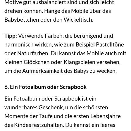
Motive gut ausbalanciert sind und sich leicht
drehen können. Hänge das Mobile über das
Babybettchen oder den Wickeltisch.
Tipp:
Verwende Farben, die beruhigend und
harmonisch wirken, wie zum Beispiel Pastelltöne
oder Naturfarben. Du kannst das Mobile auch mit
kleinen Glöckchen oder Klangspielen versehen,
um die Aufmerksamkeit des Babys zu wecken.
6. Ein Fotoalbum oder Scrapbook
Ein Fotoalbum oder Scrapbook ist ein
wunderbares Geschenk, um die schönsten
Momente der Taufe und die ersten Lebensjahre
des Kindes festzuhalten. Du kannst ein leeres