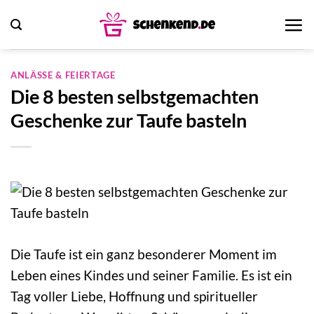
Zum
Inhalt
springen
ANLÄSSE & FEIERTAGE
Die 8 besten selbstgemachten
Geschenke zur Taufe basteln
Die Taufe ist ein ganz besonderer Moment im
Leben eines Kindes und seiner Familie. Es ist ein
Tag voller Liebe, Hoffnung und spiritueller