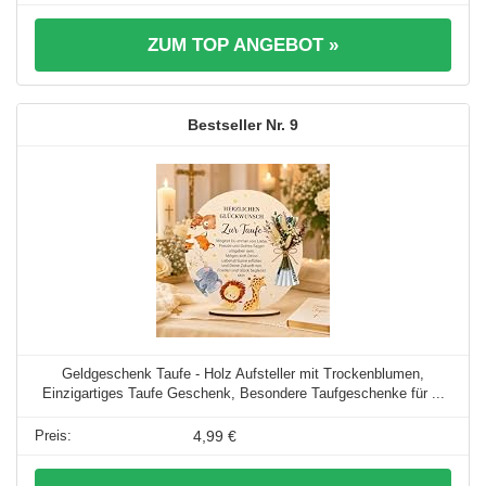
ZUM TOP ANGEBOT »
9
Geldgeschenk Taufe - Holz Aufsteller mit Trockenblumen,
Einzigartiges Taufe Geschenk, Besondere Taufgeschenke für ...
4,99 €