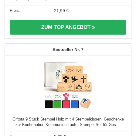
21,99 €
ZUM TOP ANGEBOT »
7
Giftota 9 Stück Stempel Holz mit 4 Stempelkissen, Geschenke
zur Konfirmation Kommunion Taufe, Stempel Set für Ges ...