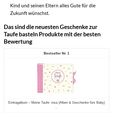
Kind und seinen Eltern alles Gute für die
Zukunft wünschst.
Das sind die neuesten Geschenke zur
Taufe basteln Produkte mit der besten
Bewertung
1
Eintragalbum – Meine Taufe: rosa (Alben & Geschenke fürs Baby)
...