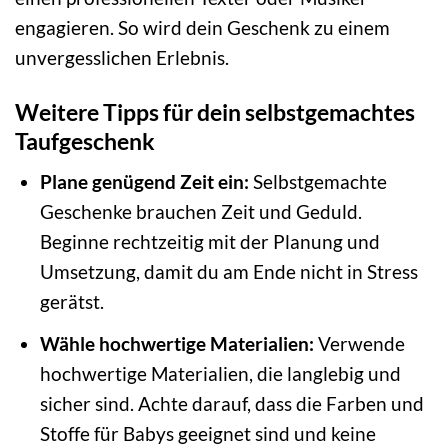
engagieren. So wird dein Geschenk zu einem
unvergesslichen Erlebnis.
Weitere Tipps für dein selbstgemachtes
Taufgeschenk
Plane genügend Zeit ein:
Selbstgemachte
Geschenke brauchen Zeit und Geduld.
Beginne rechtzeitig mit der Planung und
Umsetzung, damit du am Ende nicht in Stress
gerätst.
Wähle hochwertige Materialien:
Verwende
hochwertige Materialien, die langlebig und
sicher sind. Achte darauf, dass die Farben und
Stoffe für Babys geeignet sind und keine