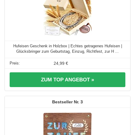
Hufeisen Geschenk in Holzbox | Echtes getragenes Hufeisen |
Glücksbringer zum Geburtstag, Einzug, Richtfest, zur H ...
24,99 €
ZUM TOP ANGEBOT »
3