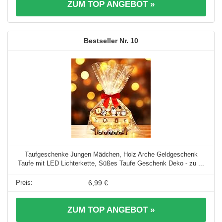
ZUM TOP ANGEBOT »
10
Taufgeschenke Jungen Mädchen, Holz Arche Geldgeschenk
Taufe mit LED Lichterkette, Süßes Taufe Geschenk Deko - zu ...
6,99 €
ZUM TOP ANGEBOT »