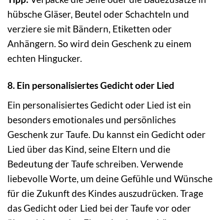
hübsche Gläser, Beutel oder Schachteln und
verziere sie mit Bändern, Etiketten oder
Anhängern. So wird dein Geschenk zu einem
echten Hingucker.
8. Ein personalisiertes Gedicht oder Lied
Ein personalisiertes Gedicht oder Lied ist ein
besonders emotionales und persönliches
Geschenk zur Taufe. Du kannst ein Gedicht oder
Lied über das Kind, seine Eltern und die
Bedeutung der Taufe schreiben. Verwende
liebevolle Worte, um deine Gefühle und Wünsche
für die Zukunft des Kindes auszudrücken. Trage
das Gedicht oder Lied bei der Taufe vor oder