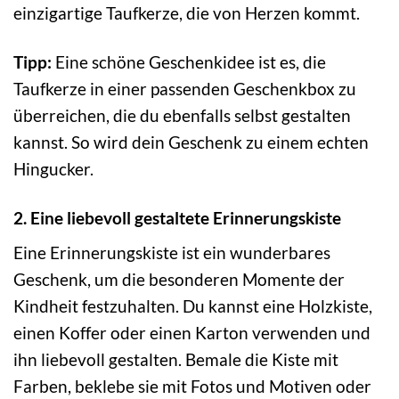
einzigartige Taufkerze, die von Herzen kommt.
Tipp:
Eine schöne Geschenkidee ist es, die
Taufkerze in einer passenden Geschenkbox zu
überreichen, die du ebenfalls selbst gestalten
kannst. So wird dein Geschenk zu einem echten
Hingucker.
2. Eine liebevoll gestaltete Erinnerungskiste
Eine Erinnerungskiste ist ein wunderbares
Geschenk, um die besonderen Momente der
Kindheit festzuhalten. Du kannst eine Holzkiste,
einen Koffer oder einen Karton verwenden und
ihn liebevoll gestalten. Bemale die Kiste mit
Farben, beklebe sie mit Fotos und Motiven oder