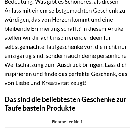
Bedeutung. Was gibt es Schöneres, als diesen
Anlass mit einem selbstgemachten Geschenk zu
würdigen, das von Herzen kommt und eine
bleibende Erinnerung schafft? In diesem Artikel
stellen wir dir acht inspirierende Ideen für
selbstgemachte Taufgeschenke vor, die nicht nur
einzigartig sind, sondern auch deine persönliche
Wertschätzung zum Ausdruck bringen. Lass dich
inspirieren und finde das perfekte Geschenk, das
von Liebe und Kreativität zeugt!
Das sind die beliebtesten Geschenke zur
Taufe basteln Produkte
1