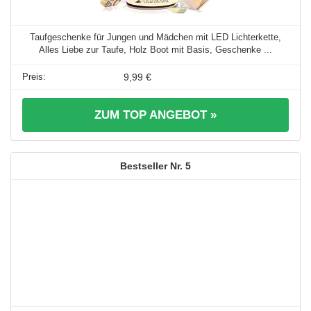
Taufgeschenke für Jungen und Mädchen mit LED Lichterkette,
Alles Liebe zur Taufe, Holz Boot mit Basis, Geschenke ...
9,99 €
ZUM TOP ANGEBOT »
5