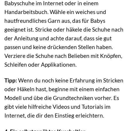
Babyschuhe im Internet oder in einem
Handarbeitsbuch. Wähle ein weiches und
hautfreundliches Garn aus, das für Babys
geeignet ist. Stricke oder häkele die Schuhe nach
der Anleitung und achte darauf, dass sie gut
passen und keine drückenden Stellen haben.
Verziere die Schuhe nach Belieben mit Knöpfen,
Schleifen oder Applikationen.
Tipp:
Wenn du noch keine Erfahrung im Stricken
oder Häkeln hast, beginne mit einem einfachen
Modell und übe die Grundtechniken vorher. Es
gibt viele hilfreiche Videos und Tutorials im
Internet, die dir den Einstieg erleichtern.