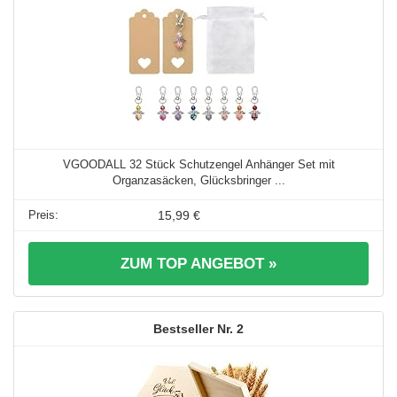
VGOODALL 32 Stück Schutzengel Anhänger Set mit
Organzasäcken, Glücksbringer ...
15,99 €
ZUM TOP ANGEBOT »
2