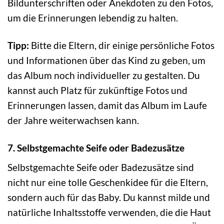
Bildunterschriften oder Anekdoten zu den Fotos,
um die Erinnerungen lebendig zu halten.
Tipp:
Bitte die Eltern, dir einige persönliche Fotos
und Informationen über das Kind zu geben, um
das Album noch individueller zu gestalten. Du
kannst auch Platz für zukünftige Fotos und
Erinnerungen lassen, damit das Album im Laufe
der Jahre weiterwachsen kann.
7. Selbstgemachte Seife oder Badezusätze
Selbstgemachte Seife oder Badezusätze sind
nicht nur eine tolle Geschenkidee für die Eltern,
sondern auch für das Baby. Du kannst milde und
natürliche Inhaltsstoffe verwenden, die die Haut