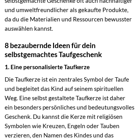
selbstgemachte Geschenke oft auch nachhaltiger
und umweltfreundlicher als gekaufte Produkte,
da du die Materialien und Ressourcen bewusster
auswählen kannst.
8 bezaubernde Ideen für dein
selbstgemachtes Taufgeschenk
1. Eine personalisierte Taufkerze
Die Taufkerze ist ein zentrales Symbol der Taufe
und begleitet das Kind auf seinem spirituellen
Weg. Eine selbst gestaltete Taufkerze ist daher
ein besonders persönliches und bedeutungsvolles
Geschenk. Du kannst die Kerze mit religiösen
Symbolen wie Kreuzen, Engeln oder Tauben
verzieren, den Namen des Kindes und das