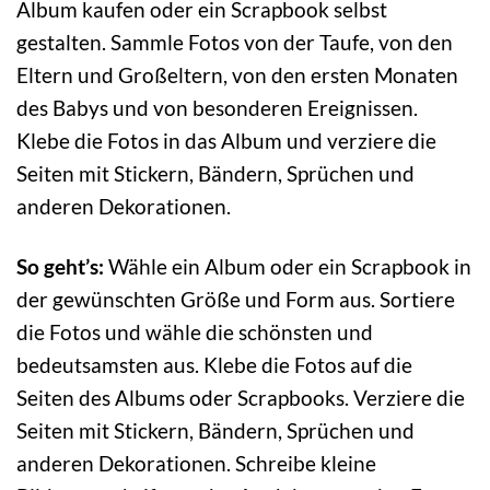
Album kaufen oder ein Scrapbook selbst
gestalten. Sammle Fotos von der Taufe, von den
Eltern und Großeltern, von den ersten Monaten
des Babys und von besonderen Ereignissen.
Klebe die Fotos in das Album und verziere die
Seiten mit Stickern, Bändern, Sprüchen und
anderen Dekorationen.
So geht’s:
Wähle ein Album oder ein Scrapbook in
der gewünschten Größe und Form aus. Sortiere
die Fotos und wähle die schönsten und
bedeutsamsten aus. Klebe die Fotos auf die
Seiten des Albums oder Scrapbooks. Verziere die
Seiten mit Stickern, Bändern, Sprüchen und
anderen Dekorationen. Schreibe kleine