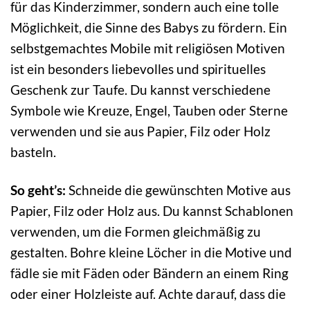
für das Kinderzimmer, sondern auch eine tolle
Möglichkeit, die Sinne des Babys zu fördern. Ein
selbstgemachtes Mobile mit religiösen Motiven
ist ein besonders liebevolles und spirituelles
Geschenk zur Taufe. Du kannst verschiedene
Symbole wie Kreuze, Engel, Tauben oder Sterne
verwenden und sie aus Papier, Filz oder Holz
basteln.
So geht’s:
Schneide die gewünschten Motive aus
Papier, Filz oder Holz aus. Du kannst Schablonen
verwenden, um die Formen gleichmäßig zu
gestalten. Bohre kleine Löcher in die Motive und
fädle sie mit Fäden oder Bändern an einem Ring
oder einer Holzleiste auf. Achte darauf, dass die