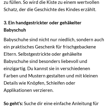
zu füllen. So wird die Kiste zu einem wertvollen
Schatz, der die Geschichte des Kindes erzählt.
3. Ein handgestrickter oder gehäkelter
Babyschuh
Babyschuhe sind nicht nur niedlich, sondern auch
ein praktisches Geschenk für frischgebackene
Eltern. Selbstgestrickte oder gehäkelte
Babyschuhe sind besonders liebevoll und
einzigartig. Du kannst sie in verschiedenen
Farben und Mustern gestalten und mit kleinen
Details wie Knöpfen, Schleifen oder
Applikationen verzieren.
So geht’s:
Suche dir eine einfache Anleitung für