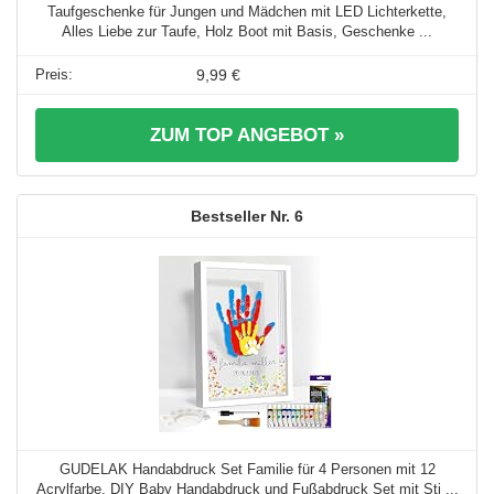
Taufgeschenke für Jungen und Mädchen mit LED Lichterkette,
Alles Liebe zur Taufe, Holz Boot mit Basis, Geschenke ...
9,99 €
ZUM TOP ANGEBOT »
6
GUDELAK Handabdruck Set Familie für 4 Personen mit 12
Acrylfarbe, DIY Baby Handabdruck und Fußabdruck Set mit Sti ...