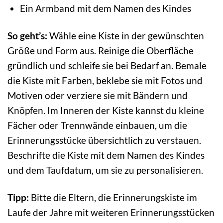
Ein Armband mit dem Namen des Kindes
So geht’s:
Wähle eine Kiste in der gewünschten
Größe und Form aus. Reinige die Oberfläche
gründlich und schleife sie bei Bedarf an. Bemale
die Kiste mit Farben, beklebe sie mit Fotos und
Motiven oder verziere sie mit Bändern und
Knöpfen. Im Inneren der Kiste kannst du kleine
Fächer oder Trennwände einbauen, um die
Erinnerungsstücke übersichtlich zu verstauen.
Beschrifte die Kiste mit dem Namen des Kindes
und dem Taufdatum, um sie zu personalisieren.
Tipp:
Bitte die Eltern, die Erinnerungskiste im
Laufe der Jahre mit weiteren Erinnerungsstücken