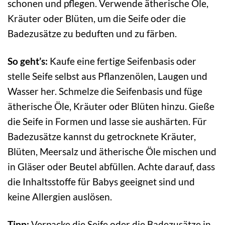
schonen und pflegen. Verwende ätherische Öle,
Kräuter oder Blüten, um die Seife oder die
Badezusätze zu beduften und zu färben.
So geht’s:
Kaufe eine fertige Seifenbasis oder
stelle Seife selbst aus Pflanzenölen, Laugen und
Wasser her. Schmelze die Seifenbasis und füge
ätherische Öle, Kräuter oder Blüten hinzu. Gieße
die Seife in Formen und lasse sie aushärten. Für
Badezusätze kannst du getrocknete Kräuter,
Blüten, Meersalz und ätherische Öle mischen und
in Gläser oder Beutel abfüllen. Achte darauf, dass
die Inhaltsstoffe für Babys geeignet sind und
keine Allergien auslösen.
Tipp:
Verpacke die Seife oder die Badezusätze in