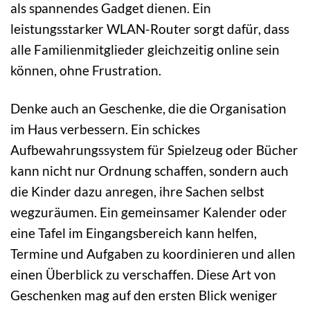
als spannendes Gadget dienen. Ein
leistungsstarker WLAN-Router sorgt dafür, dass
alle Familienmitglieder gleichzeitig online sein
können, ohne Frustration.
Denke auch an Geschenke, die die Organisation
im Haus verbessern. Ein schickes
Aufbewahrungssystem für Spielzeug oder Bücher
kann nicht nur Ordnung schaffen, sondern auch
die Kinder dazu anregen, ihre Sachen selbst
wegzuräumen. Ein gemeinsamer Kalender oder
eine Tafel im Eingangsbereich kann helfen,
Termine und Aufgaben zu koordinieren und allen
einen Überblick zu verschaffen. Diese Art von
Geschenken mag auf den ersten Blick weniger