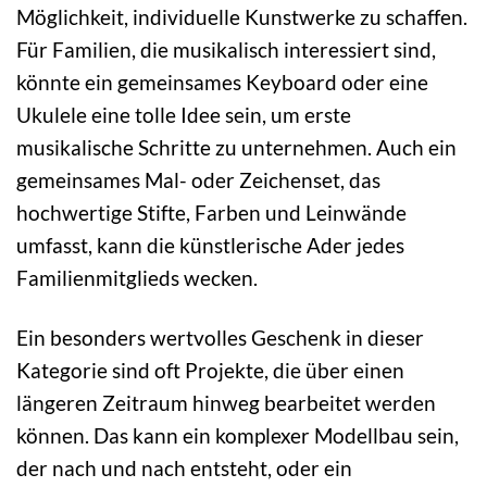
Möglichkeit, individuelle Kunstwerke zu schaffen.
Für Familien, die musikalisch interessiert sind,
könnte ein gemeinsames Keyboard oder eine
Ukulele eine tolle Idee sein, um erste
musikalische Schritte zu unternehmen. Auch ein
gemeinsames Mal- oder Zeichenset, das
hochwertige Stifte, Farben und Leinwände
umfasst, kann die künstlerische Ader jedes
Familienmitglieds wecken.
Ein besonders wertvolles Geschenk in dieser
Kategorie sind oft Projekte, die über einen
längeren Zeitraum hinweg bearbeitet werden
können. Das kann ein komplexer Modellbau sein,
der nach und nach entsteht, oder ein