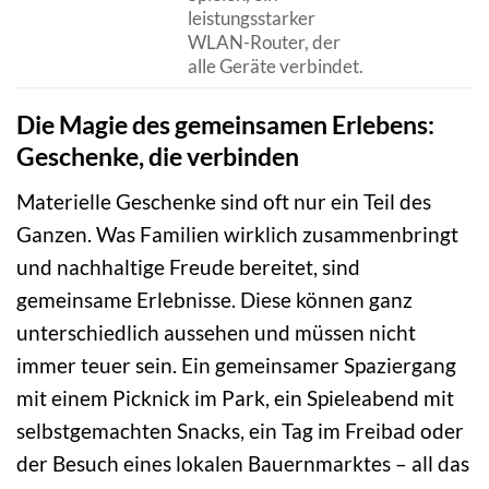
leistungsstarker
WLAN-Router, der
alle Geräte verbindet.
Die Magie des gemeinsamen Erlebens:
Geschenke, die verbinden
Materielle Geschenke sind oft nur ein Teil des
Ganzen. Was Familien wirklich zusammenbringt
und nachhaltige Freude bereitet, sind
gemeinsame Erlebnisse. Diese können ganz
unterschiedlich aussehen und müssen nicht
immer teuer sein. Ein gemeinsamer Spaziergang
mit einem Picknick im Park, ein Spieleabend mit
selbstgemachten Snacks, ein Tag im Freibad oder
der Besuch eines lokalen Bauernmarktes – all das