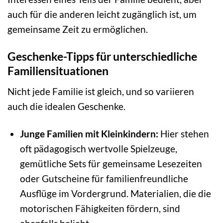
auch für die anderen leicht zugänglich ist, um
gemeinsame Zeit zu ermöglichen.
Geschenke-Tipps für unterschiedliche
Familiensituationen
Nicht jede Familie ist gleich, und so variieren
auch die idealen Geschenke.
Junge Familien mit Kleinkindern:
Hier stehen
oft pädagogisch wertvolle Spielzeuge,
gemütliche Sets für gemeinsame Lesezeiten
oder Gutscheine für familienfreundliche
Ausflüge im Vordergrund. Materialien, die die
motorischen Fähigkeiten fördern, sind