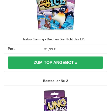
Hasbro Gaming - Brechen Sie Nicht das EIS ...
31,99 €
ZUM TOP ANGEBOT »
2