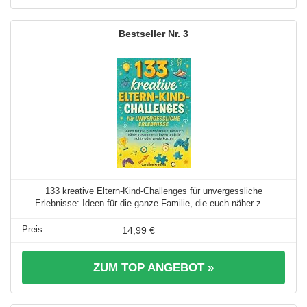
3
133 kreative Eltern-Kind-Challenges für unvergessliche
Erlebnisse: Ideen für die ganze Familie, die euch näher z ...
14,99 €
ZUM TOP ANGEBOT »