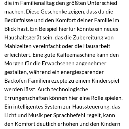
die im Familienalltag den größten Unterschied
machen. Diese Geschenke zeigen, dass du die
Bedürfnisse und den Komfort deiner Familie im
Blick hast. Ein Beispiel hierfür könnte ein neues
Haushaltsgerät sein, das die Zubereitung von
Mahlzeiten vereinfacht oder die Hausarbeit
erleichtert. Eine gute Kaffeemaschine kann den
Morgen für die Erwachsenen angenehmer
gestalten, während ein energiesparender
Backofen Familienrezepte zu einem Kinderspiel
werden lässt. Auch technologische
Errungenschaften können hier eine Rolle spielen.
Ein intelligentes System zur Haussteuerung, das
Licht und Musik per Sprachbefehl regelt, kann
den Komfort deutlich erhöhen und den Kindern