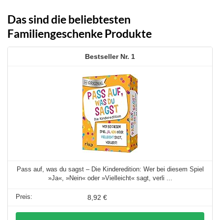
Das sind die beliebtesten
Familiengeschenke Produkte
1
Pass auf, was du sagst – Die Kinderedition: Wer bei diesem Spiel
»Ja«, »Nein« oder »Vielleicht« sagt, verli ...
8,92 €