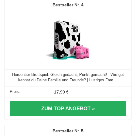
4
Herdentier Brettspiel: Gleich gedacht, Punkt gemacht! | Wie gut
kennst du Deine Familie und Freunde? | Lustiges Fam ...
17,99 €
ZUM TOP ANGEBOT »
5