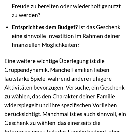
Freude zu bereiten oder wiederholt genutzt
zu werden?
Entspricht es dem Budget?
Ist das Geschenk
eine sinnvolle Investition im Rahmen deiner
finanziellen Möglichkeiten?
Eine weitere wichtige Überlegung ist die
Gruppendynamik. Manche Familien lieben
lautstarke Spiele, während andere ruhigere
Aktivitäten bevorzugen. Versuche, ein Geschenk
zu wählen, das den Charakter deiner Familie
widerspiegelt und ihre spezifischen Vorlieben
berücksichtigt. Manchmal ist es auch sinnvoll, ein
Geschenk zu wählen, das einerseits die
Interessen eines Teils der Familie bedient, aber