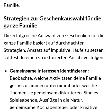
Familie.
Strategien zur Geschenkauswahl für die
ganze Familie
Die erfolgreiche Auswahl von Geschenken für die
ganze Familie basiert auf durchdachten
Strategien. Anstatt auf impulsive Käufe zu setzen,
solltest du einen strukturierten Ansatz verfolgen:
Gemeinsame Interessen identifizieren:
Beobachte, welche Aktivitäten deine Familie
gerne zusammen unternimmt oder welche
Themen sie gemeinsam diskutieren. Sind es
Spieleabende, Ausflüge in die Natur,
gemeinsame Kochabenteuer oder kreative