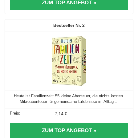
ZUM TOP ANGEBOT »
2
Heute ist Familienzeit: 55 kleine Abenteuer, die nichts kosten.
Mikroabenteuer für gemeinsame Erlebnisse im Alltag ...
7,14 €
ZUM TOP ANGEBOT »