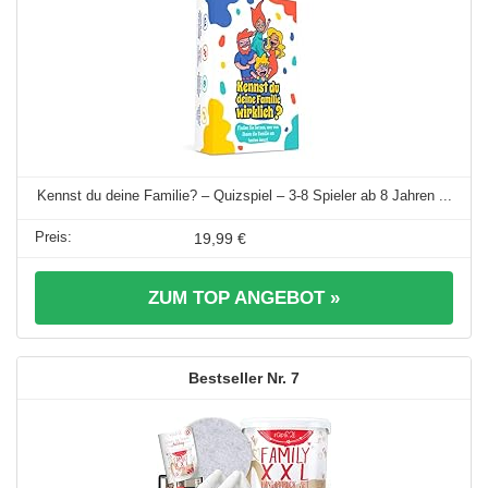
Kennst du deine Familie? – Quizspiel – 3-8 Spieler ab 8 Jahren ...
19,99 €
ZUM TOP ANGEBOT »
7