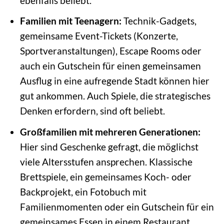
ebenfalls beliebt.
Familien mit Teenagern:
Technik-Gadgets,
gemeinsame Event-Tickets (Konzerte,
Sportveranstaltungen), Escape Rooms oder
auch ein Gutschein für einen gemeinsamen
Ausflug in eine aufregende Stadt können hier
gut ankommen. Auch Spiele, die strategisches
Denken erfordern, sind oft beliebt.
Großfamilien mit mehreren Generationen:
Hier sind Geschenke gefragt, die möglichst
viele Altersstufen ansprechen. Klassische
Brettspiele, ein gemeinsames Koch- oder
Backprojekt, ein Fotobuch mit
Familienmomenten oder ein Gutschein für ein
gemeinsames Essen in einem Restaurant