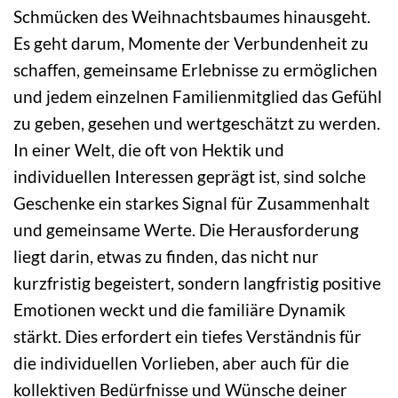
Schmücken des Weihnachtsbaumes hinausgeht.
Es geht darum, Momente der Verbundenheit zu
schaffen, gemeinsame Erlebnisse zu ermöglichen
und jedem einzelnen Familienmitglied das Gefühl
zu geben, gesehen und wertgeschätzt zu werden.
In einer Welt, die oft von Hektik und
individuellen Interessen geprägt ist, sind solche
Geschenke ein starkes Signal für Zusammenhalt
und gemeinsame Werte. Die Herausforderung
liegt darin, etwas zu finden, das nicht nur
kurzfristig begeistert, sondern langfristig positive
Emotionen weckt und die familiäre Dynamik
stärkt. Dies erfordert ein tiefes Verständnis für
die individuellen Vorlieben, aber auch für die
kollektiven Bedürfnisse und Wünsche deiner