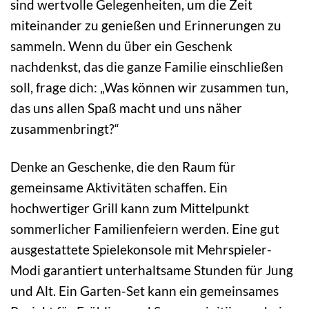
sind wertvolle Gelegenheiten, um die Zeit
miteinander zu genießen und Erinnerungen zu
sammeln. Wenn du über ein Geschenk
nachdenkst, das die ganze Familie einschließen
soll, frage dich: „Was können wir zusammen tun,
das uns allen Spaß macht und uns näher
zusammenbringt?“
Denke an Geschenke, die den Raum für
gemeinsame Aktivitäten schaffen. Ein
hochwertiger Grill kann zum Mittelpunkt
sommerlicher Familienfeiern werden. Eine gut
ausgestattete Spielekonsole mit Mehrspieler-
Modi garantiert unterhaltsame Stunden für Jung
und Alt. Ein Garten-Set kann ein gemeinsames