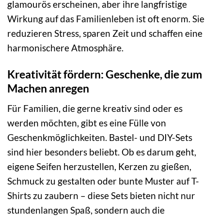
glamourös erscheinen, aber ihre langfristige
Wirkung auf das Familienleben ist oft enorm. Sie
reduzieren Stress, sparen Zeit und schaffen eine
harmonischere Atmosphäre.
Kreativität fördern: Geschenke, die zum
Machen anregen
Für Familien, die gerne kreativ sind oder es
werden möchten, gibt es eine Fülle von
Geschenkmöglichkeiten. Bastel- und DIY-Sets
sind hier besonders beliebt. Ob es darum geht,
eigene Seifen herzustellen, Kerzen zu gießen,
Schmuck zu gestalten oder bunte Muster auf T-
Shirts zu zaubern – diese Sets bieten nicht nur
stundenlangen Spaß, sondern auch die