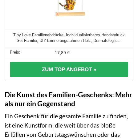
Tiny Love Familienabdrücke, Individualisierbares Handabdruck
Set Familie, DIY-Erinnerungsrahmen Holz, Dermatologis ...
17,89 €
ZUM TOP ANGEBOT »
Die Kunst des Familien-Geschenks: Mehr
als nur ein Gegenstand
Ein Geschenk für die gesamte Familie zu finden,
ist eine Kunstform, die weit über das bloße
Erfüllen von Geburtstagswünschen oder das