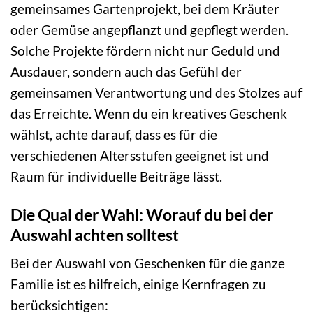
gemeinsames Gartenprojekt, bei dem Kräuter
oder Gemüse angepflanzt und gepflegt werden.
Solche Projekte fördern nicht nur Geduld und
Ausdauer, sondern auch das Gefühl der
gemeinsamen Verantwortung und des Stolzes auf
das Erreichte. Wenn du ein kreatives Geschenk
wählst, achte darauf, dass es für die
verschiedenen Altersstufen geeignet ist und
Raum für individuelle Beiträge lässt.
Die Qual der Wahl: Worauf du bei der
Auswahl achten solltest
Bei der Auswahl von Geschenken für die ganze
Familie ist es hilfreich, einige Kernfragen zu
berücksichtigen: