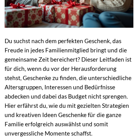
Du suchst nach dem perfekten Geschenk, das
Freude in jedes Familienmitglied bringt und die
gemeinsame Zeit bereichert? Dieser Leitfaden ist
für dich, wenn du vor der Herausforderung
stehst, Geschenke zu finden, die unterschiedliche
Altersgruppen, Interessen und Bedürfnisse
abdecken und dabei das Budget nicht sprengen.
Hier erfährst du, wie du mit gezielten Strategien
und kreativen Ideen Geschenke für die ganze
Familie erfolgreich auswählst und somit
unvergessliche Momente schaffst.