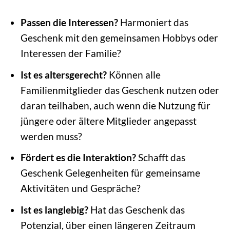
Passen die Interessen?
Harmoniert das
Geschenk mit den gemeinsamen Hobbys oder
Interessen der Familie?
Ist es altersgerecht?
Können alle
Familienmitglieder das Geschenk nutzen oder
daran teilhaben, auch wenn die Nutzung für
jüngere oder ältere Mitglieder angepasst
werden muss?
Fördert es die Interaktion?
Schafft das
Geschenk Gelegenheiten für gemeinsame
Aktivitäten und Gespräche?
Ist es langlebig?
Hat das Geschenk das
Potenzial, über einen längeren Zeitraum