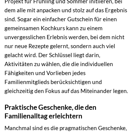
Projekt für Frühling und Sommer initiieren, bei
dem alle mit anpacken und stolz auf das Ergebnis
sind. Sogar ein einfacher Gutschein für einen
gemeinsamen Kochkurs kann zu einem
unvergesslichen Erlebnis werden, bei dem nicht
nur neue Rezepte gelernt, sondern auch viel
gelacht wird. Der Schlüssel liegt darin,
Aktivitäten zu wählen, die die individuellen
Fähigkeiten und Vorlieben jedes
Familienmitglieds berücksichtigen und
gleichzeitig den Fokus auf das Miteinander legen.
Praktische Geschenke, die den
Familienalltag erleichtern
Manchmal sind es die pragmatischen Geschenke,