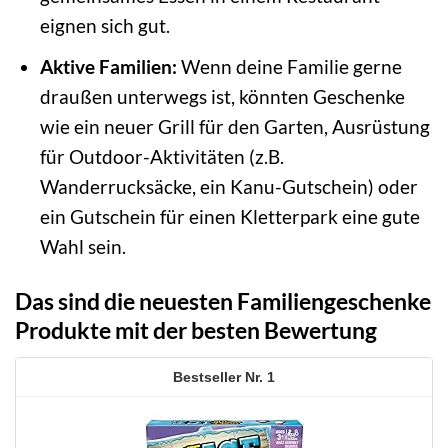
eignen sich gut.
Aktive Familien:
Wenn deine Familie gerne
draußen unterwegs ist, könnten Geschenke
wie ein neuer Grill für den Garten, Ausrüstung
für Outdoor-Aktivitäten (z.B.
Wanderrucksäcke, ein Kanu-Gutschein) oder
ein Gutschein für einen Kletterpark eine gute
Wahl sein.
Das sind die neuesten Familiengeschenke
Produkte mit der besten Bewertung
1