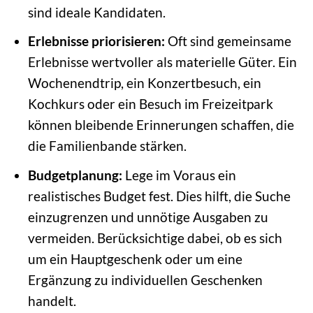
sind ideale Kandidaten.
Erlebnisse priorisieren:
Oft sind gemeinsame
Erlebnisse wertvoller als materielle Güter. Ein
Wochenendtrip, ein Konzertbesuch, ein
Kochkurs oder ein Besuch im Freizeitpark
können bleibende Erinnerungen schaffen, die
die Familienbande stärken.
Budgetplanung:
Lege im Voraus ein
realistisches Budget fest. Dies hilft, die Suche
einzugrenzen und unnötige Ausgaben zu
vermeiden. Berücksichtige dabei, ob es sich
um ein Hauptgeschenk oder um eine
Ergänzung zu individuellen Geschenken
handelt.