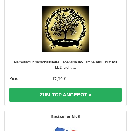
Namofactur personalisierte Lebensbaum-Lampe aus Holz mit
LED-Licht ...
17,99 €
ZUM TOP ANGEBOT »
6