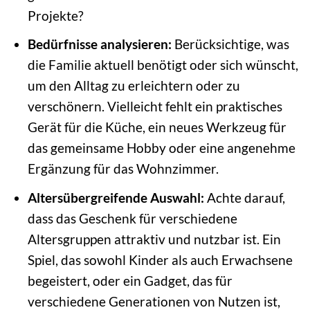
Projekte?
Bedürfnisse analysieren:
Berücksichtige, was
die Familie aktuell benötigt oder sich wünscht,
um den Alltag zu erleichtern oder zu
verschönern. Vielleicht fehlt ein praktisches
Gerät für die Küche, ein neues Werkzeug für
das gemeinsame Hobby oder eine angenehme
Ergänzung für das Wohnzimmer.
Altersübergreifende Auswahl:
Achte darauf,
dass das Geschenk für verschiedene
Altersgruppen attraktiv und nutzbar ist. Ein
Spiel, das sowohl Kinder als auch Erwachsene
begeistert, oder ein Gadget, das für
verschiedene Generationen von Nutzen ist,