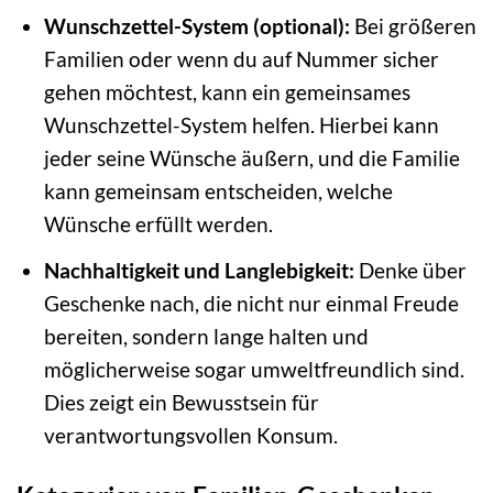
Wunschzettel-System (optional):
Bei größeren
Familien oder wenn du auf Nummer sicher
gehen möchtest, kann ein gemeinsames
Wunschzettel-System helfen. Hierbei kann
jeder seine Wünsche äußern, und die Familie
kann gemeinsam entscheiden, welche
Wünsche erfüllt werden.
Nachhaltigkeit und Langlebigkeit:
Denke über
Geschenke nach, die nicht nur einmal Freude
bereiten, sondern lange halten und
möglicherweise sogar umweltfreundlich sind.
Dies zeigt ein Bewusstsein für
verantwortungsvollen Konsum.