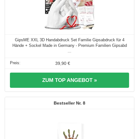
GipsME XXL 3D Handabdruck Set Familie Gipsabdruck für 4
Hände + Sockel Made in Germany - Premium Familien Gipsabd
...
39,90 €
ZUM TOP ANGEBOT »
8